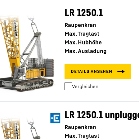
LR 1250.1
Raupenkran
Max. Traglast
Max. Hubhöhe
Max. Ausladung
Vergleichen
LR 1250.1 unplugg
Raupenkran
Max. Traglast