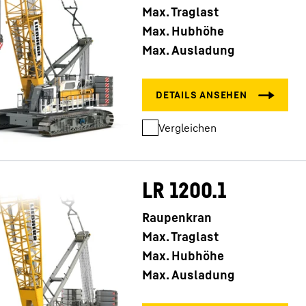
Max. Traglast
Max. Hubhöhe
Max. Ausladung
Vergleichen
LR 1200.1
Raupenkran
Max. Traglast
Max. Hubhöhe
Max. Ausladung