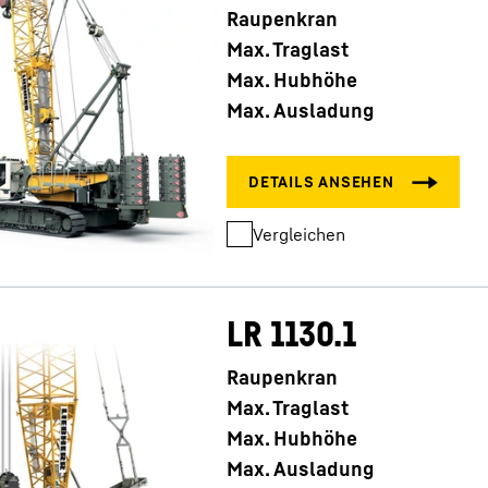
Raupenkran
Max. Traglast
Max. Hubhöhe
Max. Ausladung
Vergleichen
LR 1130.1
Raupenkran
Max. Traglast
Max. Hubhöhe
Max. Ausladung