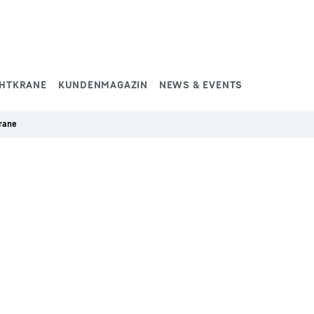
HTKRANE
KUNDENMAGAZIN
NEWS & EVENTS
rane