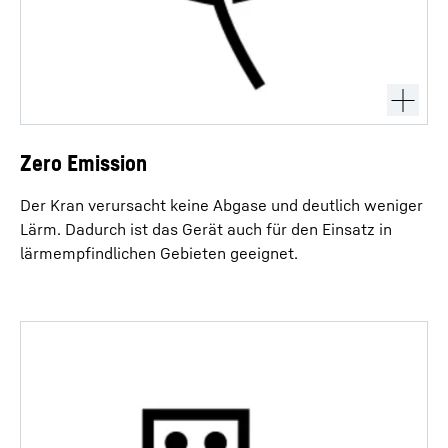
Zero Emission
Der Kran verursacht keine Abgase und deutlich weniger
Lärm. Dadurch ist das Gerät auch für den Einsatz in
lärmempfindlichen Gebieten geeignet.