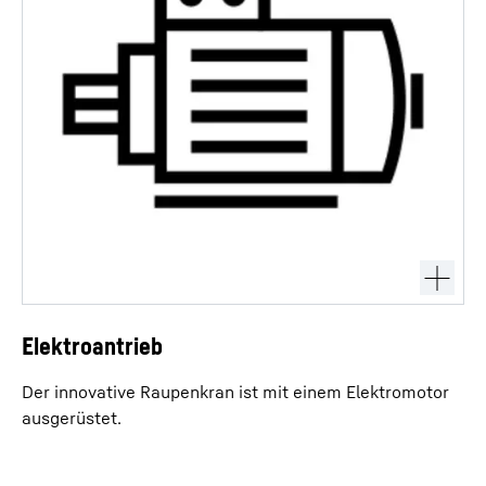
Elektroantrieb
Der innovative Raupenkran ist mit einem Elektromotor
ausgerüstet.