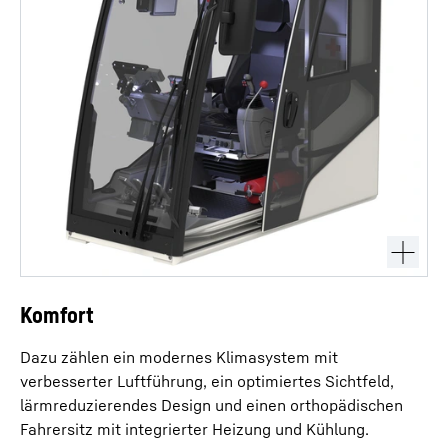
Komfort
Dazu zählen ein modernes Klimasystem mit
verbesserter Luftführung, ein optimiertes Sichtfeld,
lärmreduzierendes Design und einen orthopädischen
Fahrersitz mit integrierter Heizung und Kühlung.