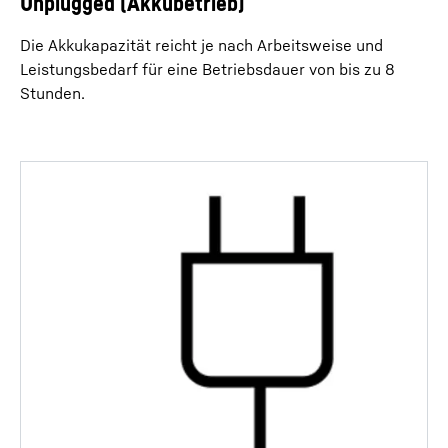
Unplugged (Akkubetrieb)
Die Akkukapazität reicht je nach Arbeitsweise und
Leistungsbedarf für eine Betriebsdauer von bis zu 8
Stunden.