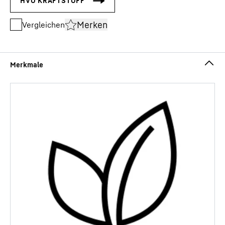
Merken
Vergleichen