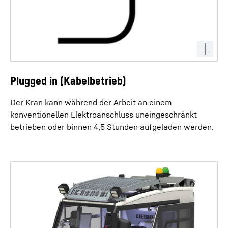
Plugged in (Kabelbetrieb)
Der Kran kann während der Arbeit an einem
konventionellen Elektroanschluss uneingeschränkt
betrieben oder binnen 4,5 Stunden aufgeladen werden.