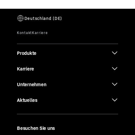
Produkte
Karriere
Unternehmen
Aktuelles
Besuchen Sie uns