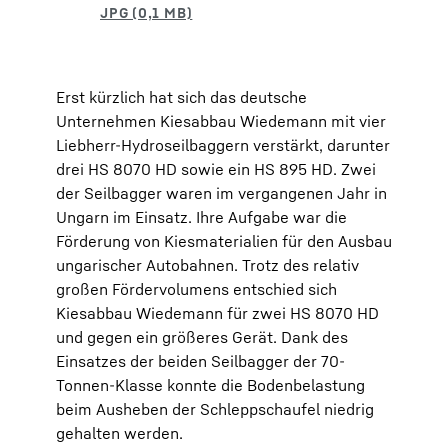
Erst kürzlich hat sich das deutsche
Unternehmen Kiesabbau Wiedemann mit vier
Liebherr-Hydroseilbaggern verstärkt, darunter
drei HS 8070 HD sowie ein HS 895 HD. Zwei
der Seilbagger waren im vergangenen Jahr in
Ungarn im Einsatz. Ihre Aufgabe war die
Förderung von Kiesmaterialien für den Ausbau
ungarischer Autobahnen. Trotz des relativ
großen Fördervolumens entschied sich
Kiesabbau Wiedemann für zwei HS 8070 HD
und gegen ein größeres Gerät. Dank des
Einsatzes der beiden Seilbagger der 70-
Tonnen-Klasse konnte die Bodenbelastung
beim Ausheben der Schleppschaufel niedrig
gehalten werden.