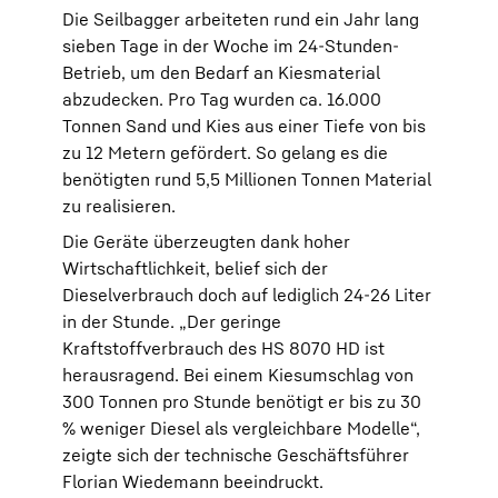
Die Seilbagger arbeiteten rund ein Jahr lang
sieben Tage in der Woche im 24-Stunden-
Betrieb, um den Bedarf an Kiesmaterial
abzudecken. Pro Tag wurden ca. 16.000
Tonnen Sand und Kies aus einer Tiefe von bis
zu 12 Metern gefördert. So gelang es die
benötigten rund 5,5 Millionen Tonnen Material
zu realisieren.
Die Geräte überzeugten dank hoher
Wirtschaftlichkeit, belief sich der
Dieselverbrauch doch auf lediglich 24-26 Liter
in der Stunde. „Der geringe
Kraftstoffverbrauch des HS 8070 HD ist
herausragend. Bei einem Kiesumschlag von
300 Tonnen pro Stunde benötigt er bis zu 30
% weniger Diesel als vergleichbare Modelle“,
zeigte sich der technische Geschäftsführer
Florian Wiedemann beeindruckt.