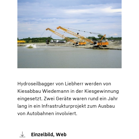
Hydroseilbagger von Liebherr werden von
Kiesabbau Wiedemann in der Kiesgewinnung
eingesetzt. Zwei Geräte waren rund ein Jahr
lang in ein Infrastrukturprojekt zum Ausbau
von Autobahnen involviert.
Einzelbild, Web