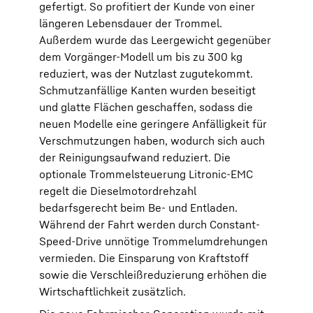
gefertigt. So profitiert der Kunde von einer
längeren Lebensdauer der Trommel.
Außerdem wurde das Leergewicht gegenüber
dem Vorgänger-Modell um bis zu 300 kg
reduziert, was der Nutzlast zugutekommt.
Schmutzanfällige Kanten wurden beseitigt
und glatte Flächen geschaffen, sodass die
neuen Modelle eine geringere Anfälligkeit für
Verschmutzungen haben, wodurch sich auch
der Reinigungsaufwand reduziert. Die
optionale Trommelsteuerung Litronic-EMC
regelt die Dieselmotordrehzahl
bedarfsgerecht beim Be- und Entladen.
Während der Fahrt werden durch Constant-
Speed-Drive unnötige Trommelumdrehungen
vermieden. Die Einsparung von Kraftstoff
sowie die Verschleißreduzierung erhöhen die
Wirtschaftlichkeit zusätzlich.