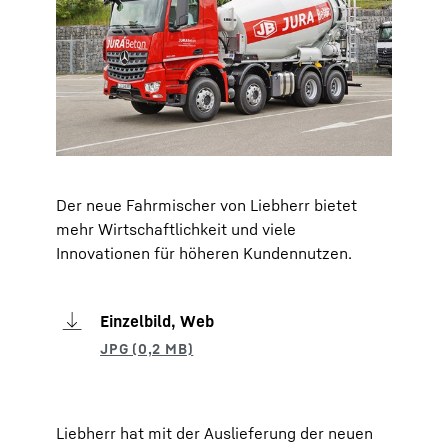
Der neue Fahrmischer von Liebherr bietet
mehr Wirtschaftlichkeit und viele
Innovationen für höheren Kundennutzen.
Einzelbild, Web
Liebherr hat mit der Auslieferung der neuen