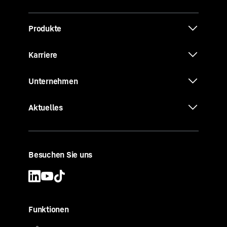
Produkte
Karriere
Unternehmen
Aktuelles
Besuchen Sie uns
Funktionen