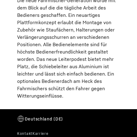
Die neue Fahrmischer-Generation wurde mit
dem Blick auf die die tägliche Arbeit des
Bedieners geschaffen. Ein neuartiges
Plattformkonzept erlaubt die Montage von
Zubehör wie Staufächern, Halterungen oder
Verlängerungsschurren an verschiedenen
Positionen. Alle Bedienelemente sind für
höchste Bedienerfreundlichkeit gestaltet
worden. Das neue Leiterpodest bietet mehr
Platz, die Schiebeleiter aus Aluminium ist
leichter und lässt sich einfach bedienen. Ein
optionales Bedienerdach am Heck des
Fahrmischers schützt den Fahrer gegen
Witterungseinflüsse.