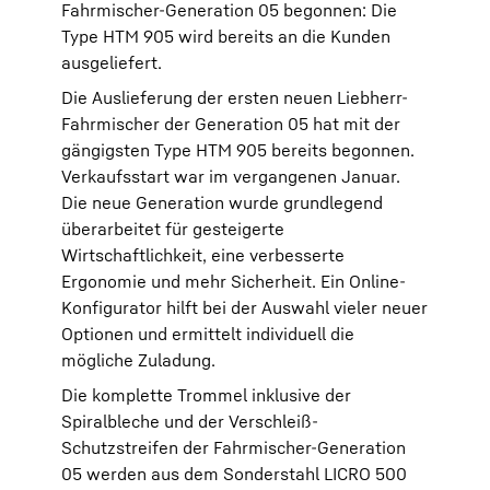
Fahrmischer-Generation 05 begonnen: Die
Type HTM 905 wird bereits an die Kunden
ausgeliefert.
Die Auslieferung der ersten neuen Liebherr-
Fahrmischer der Generation 05 hat mit der
gängigsten Type HTM 905 bereits begonnen.
Verkaufsstart war im vergangenen Januar.
Die neue Generation wurde grundlegend
überarbeitet für gesteigerte
Wirtschaftlichkeit, eine verbesserte
Ergonomie und mehr Sicherheit. Ein Online-
Konfigurator hilft bei der Auswahl vieler neuer
Optionen und ermittelt individuell die
mögliche Zuladung.
Die komplette Trommel inklusive der
Spiralbleche und der Verschleiß-
Schutzstreifen der Fahrmischer-Generation
05 werden aus dem Sonderstahl LICRO 500