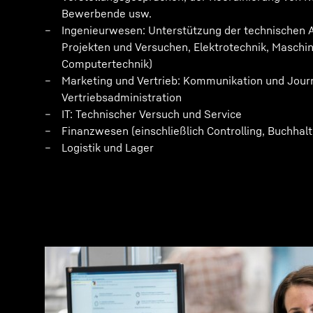
Bewerbende usw.
Ingenieurwesen: Unterstützung der technischen A
Projekten und Versuchen, Elektrotechnik, Maschi
Computertechnik)
Marketing und Vertrieb: Kommunikation und Jour
Vertriebsadministration
IT: Technischer Versuch und Service
Finanzwesen (einschließlich Controlling, Buchhal
Logistik und Lager