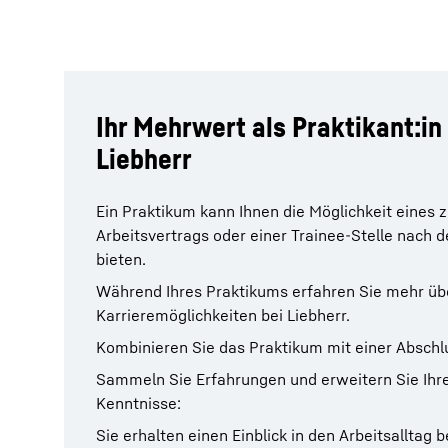
Ihr Mehrwert als Praktikant:in
Liebherr
Ein Praktikum kann Ihnen die Möglichkeit eines 
Arbeitsvertrags oder einer Trainee-Stelle nach
bieten.
Während Ihres Praktikums erfahren Sie mehr üb
Karrieremöglichkeiten bei Liebherr.
Kombinieren Sie das Praktikum mit einer Abschl
Sammeln Sie Erfahrungen und erweitern Sie Ihre
Kenntnisse:
Sie erhalten einen Einblick in den Arbeitsalltag 