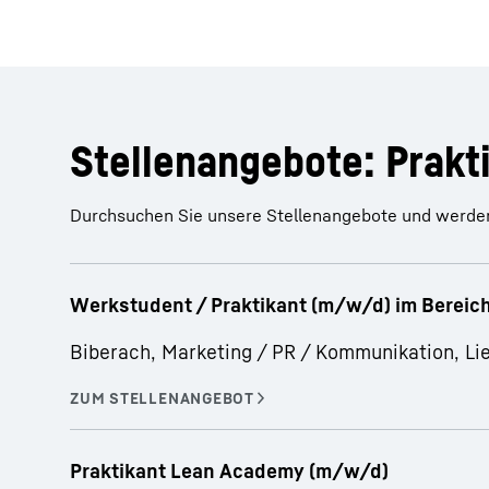
Stellenangebote: Prakt
Durchsuchen Sie unsere Stellenangebote und werden
Werkstudent / Praktikant (m/w/d) im Berei
Biberach, Marketing / PR / Kommunikation, Li
Praktikant Lean Academy (m/w/d)