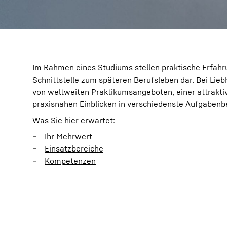
Im Rahmen eines Studiums stellen praktische Erfahr
Schnittstelle zum späteren Berufsleben dar. Bei Lieb
von weltweiten Praktikumsangeboten, einer attrakti
praxisnahen Einblicken in verschiedenste Aufgabenb
Was Sie hier erwartet:
Ihr Mehrwert
Einsatzbereiche
Kompetenzen