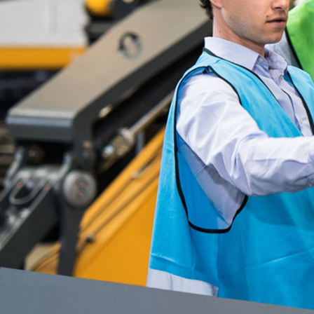
Mehr über die Firmengruppe