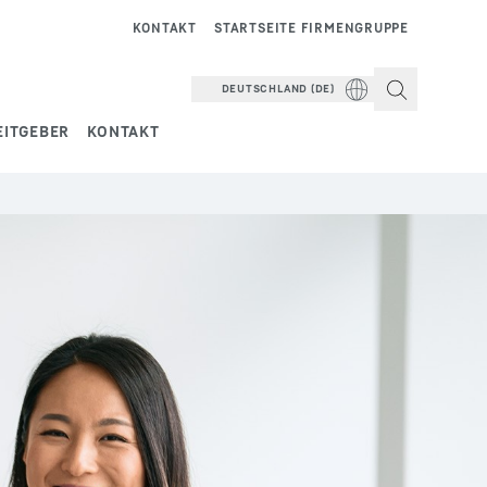
KONTAKT
STARTSEITE FIRMENGRUPPE
DEUTSCHLAND (DE)
EITGEBER
KONTAKT