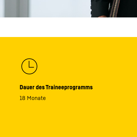
Dauer des Traineeprogramms
18 Monate