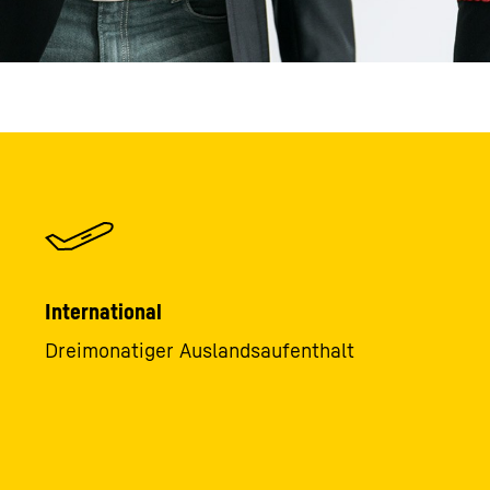
International
Dreimonatiger Auslandsaufenthalt