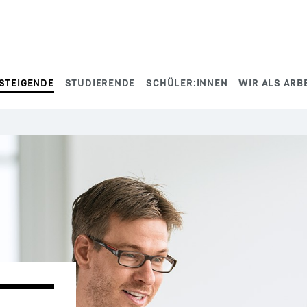
STEIGENDE
STUDIERENDE
SCHÜLER:INNEN
WIR ALS ARB