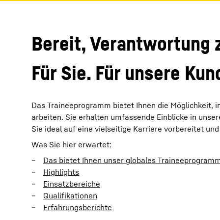
Bereit, Verantwortung
Für Sie. Für unsere Kund
Das Traineeprogramm bietet Ihnen die Möglichkeit, 
arbeiten. Sie erhalten umfassende Einblicke in uns
Sie ideal auf eine vielseitige Karriere vorbereitet u
Was Sie hier erwartet:
Das bietet Ihnen unser globales Traineeprogram
Highlights
Einsatzbereiche
Qualifikationen
Erfahrungsberichte