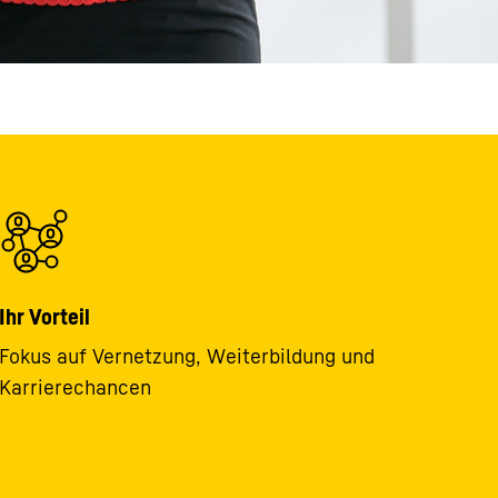
Ihr Vorteil
Fokus auf Vernetzung, Weiterbildung und
Karrierechancen