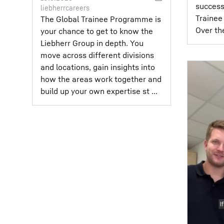
success
liebherrcareers
Trainee 
The Global Trainee Programme is
Over the
your chance to get to know the
Liebherr Group in depth. You
move across different divisions
and locations, gain insights into
how the areas work together and
build up your own expertise st ...