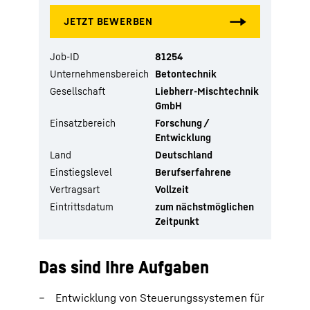
Job-ID
81254
Unternehmensbereich
Betontechnik
Gesellschaft
Liebherr-Mischtechnik
GmbH
Einsatzbereich
Forschung /
Entwicklung
Land
Deutschland
Einstiegslevel
Berufserfahrene
Vertragsart
Vollzeit
Eintrittsdatum
zum nächstmöglichen
Zeitpunkt
Das sind Ihre Aufgaben
Entwicklung von Steuerungssystemen für