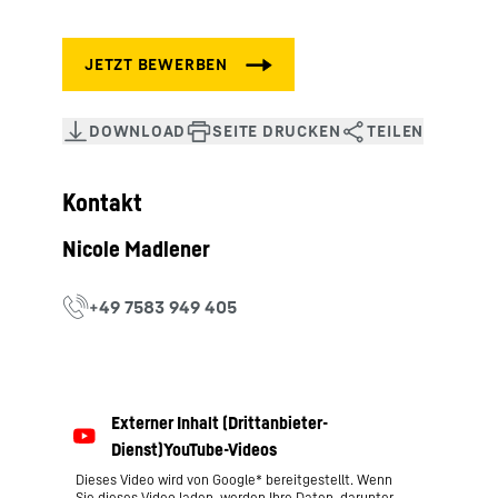
Kontakt
Dieses Video wird von Google* bereitgestellt. Wenn
Sie dieses Video laden, werden Ihre Daten, darunter