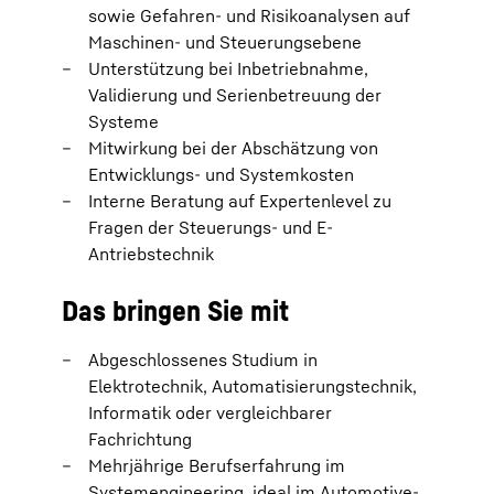
sowie Gefahren- und Risikoanalysen auf
Maschinen- und Steuerungsebene
Unterstützung bei Inbetriebnahme,
Validierung und Serienbetreuung der
Systeme
Mitwirkung bei der Abschätzung von
Entwicklungs- und Systemkosten
Interne Beratung auf Expertenlevel zu
Fragen der Steuerungs- und E-
Antriebstechnik
Das bringen Sie mit
Abgeschlossenes Studium in
Elektrotechnik, Automatisierungstechnik,
Informatik oder vergleichbarer
Fachrichtung
Mehrjährige Berufserfahrung im
Systemengineering, ideal im Automotive-,