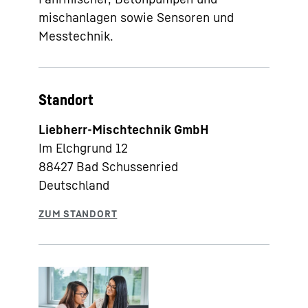
mischanlagen sowie Sensoren und
Messtechnik.
Standort
Liebherr-Mischtechnik GmbH
Im Elchgrund 12
88427
Bad Schussenried
Deutschland