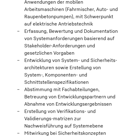
Anwendungen der mobilen
Arbeitsmaschinen (Fahrmischer, Auto- und
Raupenbetonpumpen), mit Schwerpunkt
auf elektrische Antriebstechnik
Erfassung, Bewertung und Dokumentation
von Systemanforderungen basierend auf
Stakeholder-Anforderungen und
gesetzlichen Vorgaben
Entwicklung von System- und Sicherheits-
architekturen sowie Erstellung von
System-, Komponenten- und
Schnittstellenspezifikationen
Abstimmung mit Fachabteilungen,
Betreuung von Entwicklungspartnern und
Abnahme von Entwicklungsergebnissen
Erstellung von Verifikations- und
Validierungs-matrizen zur
Nachweisführung auf Systemebene
Mitwirkung bei Sicherheitskonzepten