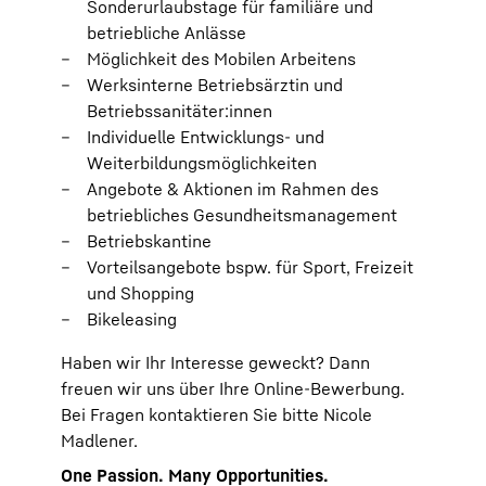
Sonderurlaubstage für familiäre und
betriebliche Anlässe
Möglichkeit des Mobilen Arbeitens
Werksinterne Betriebsärztin und
Betriebssanitäter:innen
Individuelle Entwicklungs- und
Weiterbildungsmöglichkeiten
Angebote & Aktionen im Rahmen des
betriebliches Gesundheitsmanagement
Betriebskantine
Vorteilsangebote bspw. für Sport, Freizeit
und Shopping
Bikeleasing
Haben wir Ihr Interesse geweckt? Dann
freuen wir uns über Ihre Online-Bewerbung.
Bei Fragen kontaktieren Sie bitte Nicole
Madlener.
One Passion. Many Opportunities.