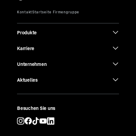
Produkte
Karriere
Unternehmen
Aktuelles
Besuchen Sie uns