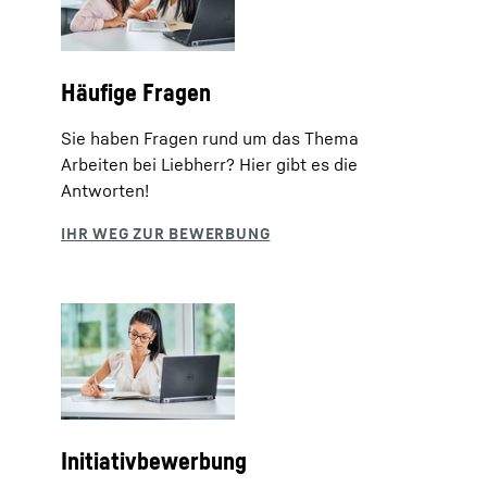
Häufige Fragen
Sie haben Fragen rund um das Thema
Arbeiten bei Liebherr? Hier gibt es die
Antworten!
Initiativbewerbung