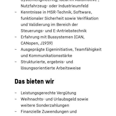
Nutzfahrzeug- oder Industrieumfeld
Kenntnisse in MSR-Technik, Software,
funktionaler Sicherheit sowie Verifikation
und Validierung im Bereich der
Steuerungs- und E-Antriebstechnik
Erfahrung mit Bussystemen (CAN,
CANopen, J1939)
Ausgeprägte Eigeninitiative, Teamfähigkeit
und Kommunikationsstärke
Strukturierte, ergebnis- und
lösungsorientierte Arbeitsweise
Das bieten wir
Leistungsgerechte Vergütung
Weihnachts- und Urlaubsgeld sowie
weitere Sonderzahlungen
Finanzielle Zuwendungen und