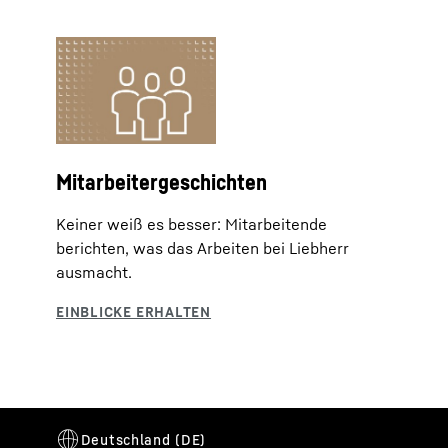
Mitarbeitergeschichten
Keiner weiß es besser: Mitarbeitende
berichten, was das Arbeiten bei Liebherr
ausmacht.