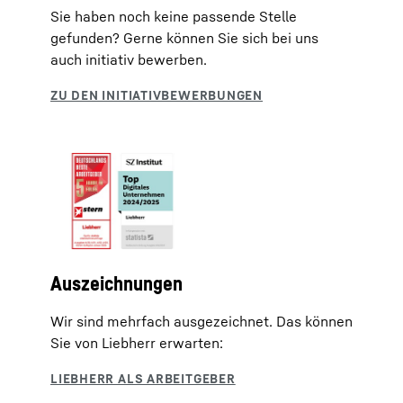
Sie haben noch keine passende Stelle
gefunden? Gerne können Sie sich bei uns
auch initiativ bewerben.
Auszeichnungen
Wir sind mehrfach ausgezeichnet. Das können
Sie von Liebherr erwarten: