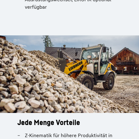
verfügbar
Jede Menge Vorteile
Z-Kinematik für höhere Produktivität in