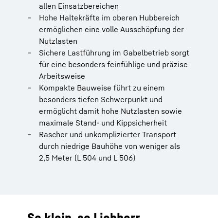
allen Einsatzbereichen
Hohe Haltekräfte im oberen Hubbereich
ermöglichen eine volle Ausschöpfung der
Nutzlasten
Sichere Lastführung im Gabelbetrieb sorgt
für eine besonders feinfühlige und präzise
Arbeitsweise
Kompakte Bauweise führt zu einem
besonders tiefen Schwerpunkt und
ermöglicht damit hohe Nutzlasten sowie
maximale Stand- und Kippsicherheit
Rascher und unkomplizierter Transport
durch niedrige Bauhöhe von weniger als
2,5 Meter (L 504 und L 506)
So klein, so Liebherr