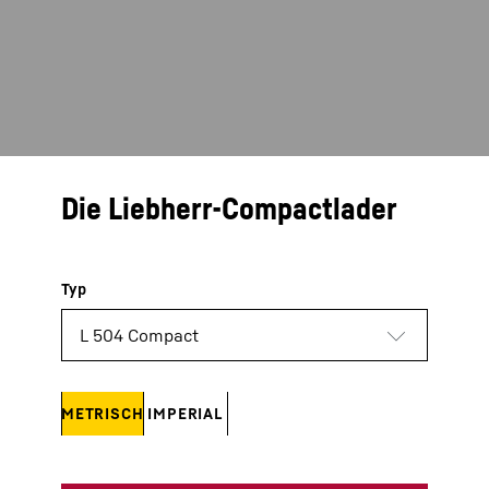
Die Liebherr-Compactlader
METRISCH
IMPERIAL