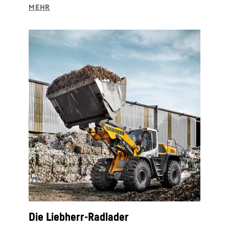
Die Liebherr-Radlader