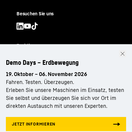
Besuchen Sie uns
Funktionen
Demo Days – Erdbewegung
19. Oktober – 06. November 2026
Fahren. Testen. Überzeugen.
Erleben Sie unsere Maschinen im Einsatz, testen
Sie selbst und überzeugen Sie sich vor Ort im
direkten Austausch mit unseren Experten.