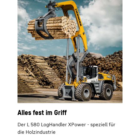
Alles fest im Griff
Der L 580 LogHandler XPower - speziell für
die Holzindustrie