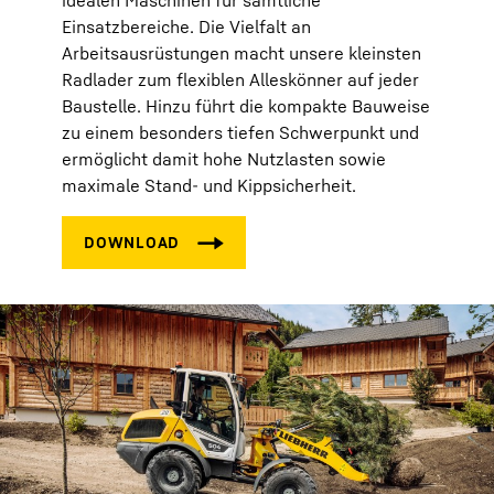
idealen Maschinen für sämtliche
Einsatzbereiche. Die Vielfalt an
Arbeitsausrüstungen macht unsere kleinsten
Radlader zum flexiblen Alleskönner auf jeder
Baustelle. Hinzu führt die kompakte Bauweise
zu einem besonders tiefen Schwerpunkt und
ermöglicht damit hohe Nutzlasten sowie
maximale Stand- und Kippsicherheit.