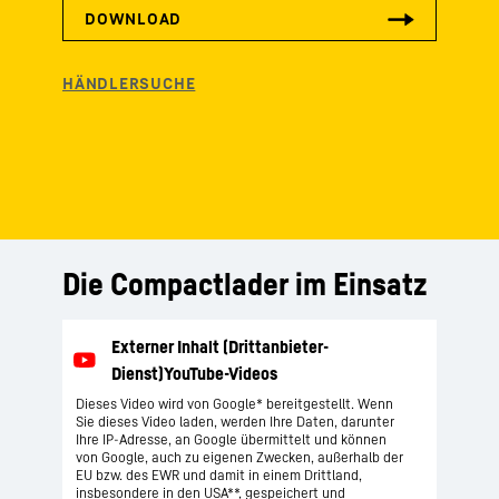
Die Compactlader im Einsatz
Dieses Video wird von Google* bereitgestellt. Wenn
Sie dieses Video laden, werden Ihre Daten, darunter
Ihre IP-Adresse, an Google übermittelt und können
von Google, auch zu eigenen Zwecken, außerhalb der
EU bzw. des EWR und damit in einem Drittland,
insbesondere in den USA**, gespeichert und