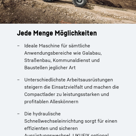
Jede Menge Möglichkeiten
Ideale Maschine für sämtliche
Anwendungsbereiche wie Galabau,
Straßenbau, Kommunaldienst und
Baustellen jeglicher Art
Unterschiedlichste Arbeitsausrüstungen
steigern die Einsatzvielfalt und machen die
Compactlader zu leistungsstarken und
profitablen Alleskönnern
Die hydraulische
Schnellwechseleinrichtung sorgt für einen
effizienten und sicheren
Ausrüstungswechsel, LIKUFIX optional