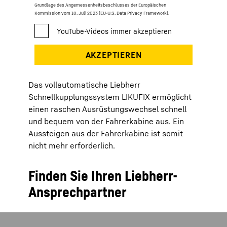
Grundlage des Angemessenheitsbeschlusses der Europäischen
Kommission vom 10. Juli 2023 (EU-U.S. Data Privacy Framework).
​Das vollautomatische Liebherr
Schnellkupplungssystem LIKUFIX ermöglicht
einen raschen Ausrüstungswechsel schnell
und bequem von der Fahrerkabine aus. Ein
Aussteigen aus der Fahrerkabine ist somit
nicht mehr erforderlich.
Finden Sie Ihren Liebherr-
Ansprechpartner