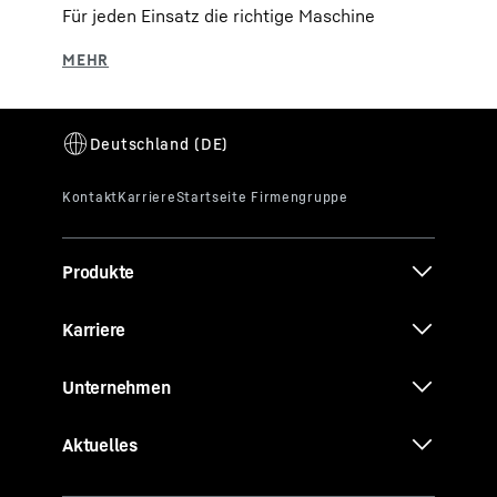
Für jeden Einsatz die richtige Maschine
Produkte
Karriere
Unternehmen
Aktuelles