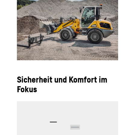
Sicherheit und Komfort im
Fokus