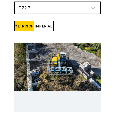
METRISCH
IMPERIAL