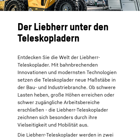
Der Liebherr unter den
Teleskopladern
Entdecken Sie die Welt der Liebherr-
Teleskoplader. Mit bahnbrechenden
Innovationen und modernsten Technologien
setzen die Teleskoplader neue Maßstäbe in
der Bau- und Industriebranche. Ob schwere
Lasten heben, große Höhen erreichen oder
schwer zugängliche Arbeitsbereiche
erschließen - die Liebherr-Teleskoplader
zeichnen sich besonders durch ihre
Vielseitigkeit und Mobilität aus.
Die Liebherr-Teleskoplader werden in zwei