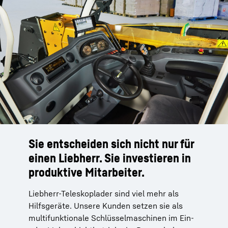
Sie entscheiden sich nicht nur für
einen Liebherr. Sie investieren in
produktive Mitarbeiter.
Liebherr-Teleskoplader sind viel mehr als
Hilfsgeräte. Unsere Kunden setzen sie als
multifunktionale Schlüsselmaschinen im Ein-