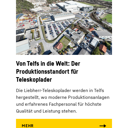
Von Telfs in die Welt: Der
Produktionsstandort für
Teleskoplader
Die Liebherr-Teleskoplader werden in Telfs
hergestellt, wo moderne Produktionsanlagen
und erfahrenes Fachpersonal für höchste
Qualität und Leistung stehen.