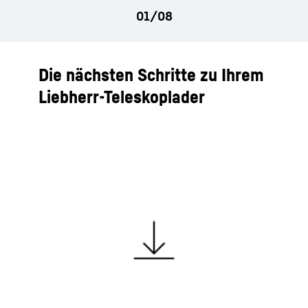
Die nächsten Schritte zu Ihrem
Liebherr-Teleskoplader