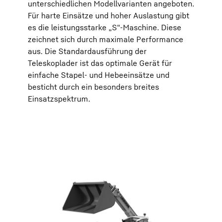
unterschiedlichen Modellvarianten angeboten.
Für harte Einsätze und hoher Auslastung gibt
es die leistungsstarke „S“-Maschine. Diese
zeichnet sich durch maximale Performance
aus. Die Standardausführung der
Teleskoplader ist das optimale Gerät für
einfache Stapel- und Hebeeinsätze und
besticht durch ein besonders breites
Einsatzspektrum.