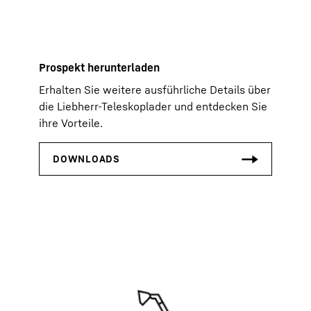
Prospekt herunterladen
Erhalten Sie weitere ausführliche Details über
die Liebherr-Teleskoplader und entdecken Sie
ihre Vorteile.