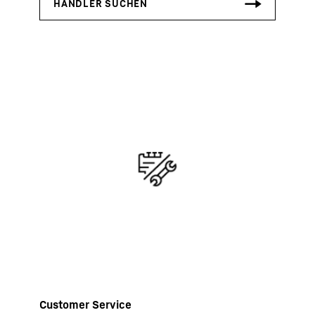
Customer Service