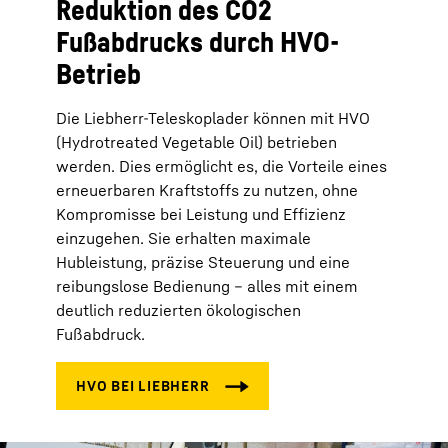
Reduktion des CO2
Fußabdrucks durch HVO-
Betrieb
Die Liebherr-Teleskoplader können mit HVO
(Hydrotreated Vegetable Oil) betrieben
werden. Dies ermöglicht es, die Vorteile eines
erneuerbaren Kraftstoffs zu nutzen, ohne
Kompromisse bei Leistung und Effizienz
einzugehen. Sie erhalten maximale
Hubleistung, präzise Steuerung und eine
reibungslose Bedienung – alles mit einem
deutlich reduzierten ökologischen
Fußabdruck.