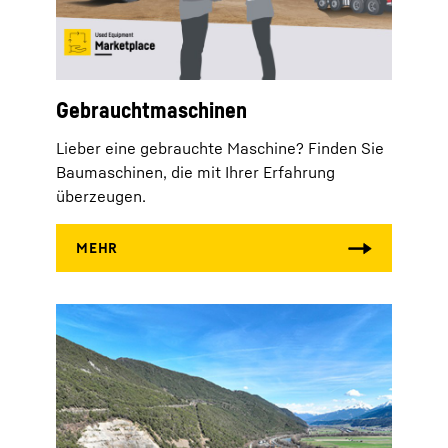
Gebrauchtmaschinen
Lieber eine gebrauchte Maschine? Finden Sie
Baumaschinen, die mit Ihrer Erfahrung
überzeugen.