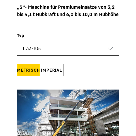
„S“- Maschine für Premiumeinsätze von 3,2
bis 4,1 t Hubkraft und 6,0 bis 10,0 m Hubhöhe
METRISCH
IMPERIAL