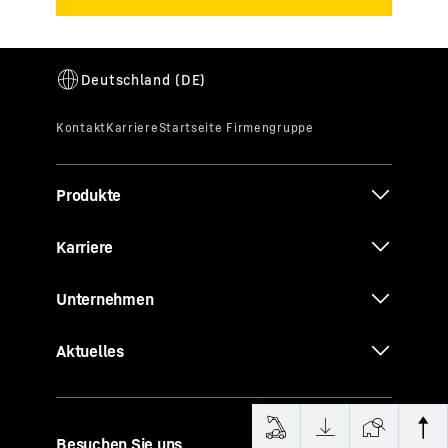
Produkte
Karriere
Unternehmen
Aktuelles
Besuchen Sie uns