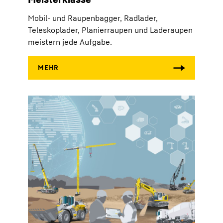
Mobil- und Raupenbagger, Radlader,
Teleskoplader, Planierraupen und Laderaupen
meistern jede Aufgabe.