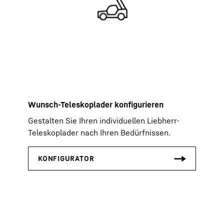
Wunsch-Teleskoplader konfigurieren
Gestalten Sie Ihren individuellen Liebherr-
Teleskoplader nach Ihren Bedürfnissen.