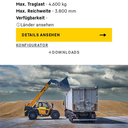
Max. Traglast
-
4.600
kg
Max. Reichweite
-
3.800
mm
Verfügbarkeit
-
Länder ansehen