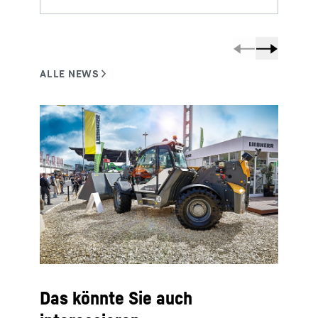
Das könnte Sie auch