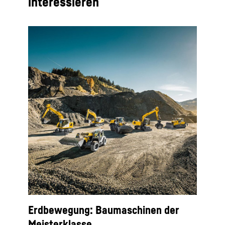
interessieren
Erdbewegung: Baumaschinen der
Meisterklasse