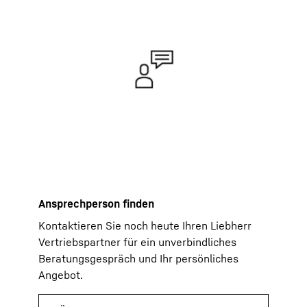
Ansprechperson finden
Kontaktieren Sie noch heute Ihren Liebherr
Vertriebspartner für ein unverbindliches
Beratungsgespräch und Ihr persönliches
Angebot.