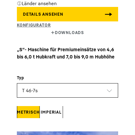
Länder ansehen
„S“- Maschine für Premiumeinsätze von 4,6
bis 6,0 t Hubkraft und 7,0 bis 9,0 m Hubhöhe
METRISCH
IMPERIAL