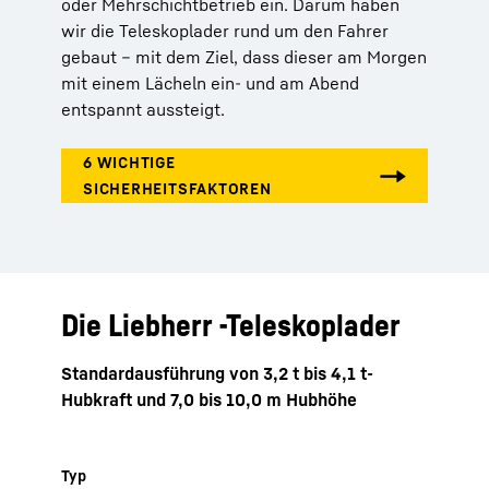
oder Mehrschichtbetrieb ein. Darum haben
wir die Teleskoplader rund um den Fahrer
gebaut – mit dem Ziel, dass dieser am Morgen
mit einem Lächeln ein- und am Abend
entspannt aussteigt.
Die Liebherr -Teleskoplader
Standardausführung von 3,2 t bis 4,1 t-
Hubkraft und 7,0 bis 10,0 m Hubhöhe