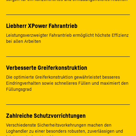
Liebherr XPower Fahrantrieb
Leistungsverzweigter Fahrantrieb ermöglicht höchste Effizienz
bei allen Arbeiten
Verbesserte Greiferkonstruktion
Die optimierte Greiferkonstruktion gewährleistet besseres
Eindringverhalten sowie schnelleres Füllen und maximiert den
Füllungsgrad
Zahlreiche Schutzvorrichtungen
Verschiedenste Sicherheitsvorkehrungen machen den
Loghandler zu einer besonders robusten, zuverlässigen und