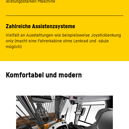
leistungsstarken Maschine
Zahlreiche Assistenzsysteme
Vielfalt an Ausstattungen wie beispielsweise Joysticklenkung
only (macht eine Fahrerkabine ohne Lenkrad und -säule
möglich)
Komfortabel und modern