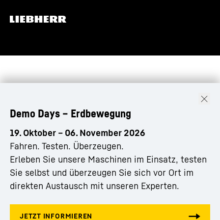
Arbeits- und Fahrfunktionen der Maschine präzise
und feinfühlig steuern.
Demo Days – Erdbewegung
19. Oktober – 06. November 2026
Fahren. Testen. Überzeugen.
Erleben Sie unsere Maschinen im Einsatz, testen
Sie selbst und überzeugen Sie sich vor Ort im
direkten Austausch mit unseren Experten.