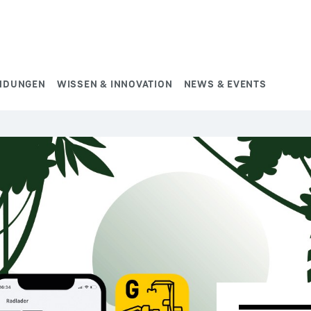
NDUNGEN
WISSEN & INNOVATION
NEWS & EVENTS