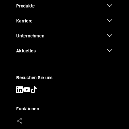
Produkte
Karriere
Unternehmen
Aktuelles
Besuchen Sie uns
Funktionen