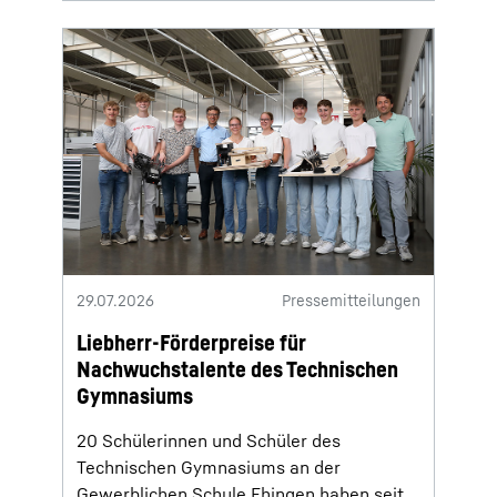
29.07.2026
Pressemitteilungen
Liebherr-Förderpreise für
Nachwuchstalente des Technischen
Gymnasiums
20 Schülerinnen und Schüler des
Technischen Gymnasiums an der
Gewerblichen Schule Ehingen haben seit