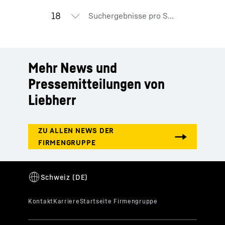
Suchergebnisse pro Seite
Mehr News und
Pressemitteilungen von
Liebherr