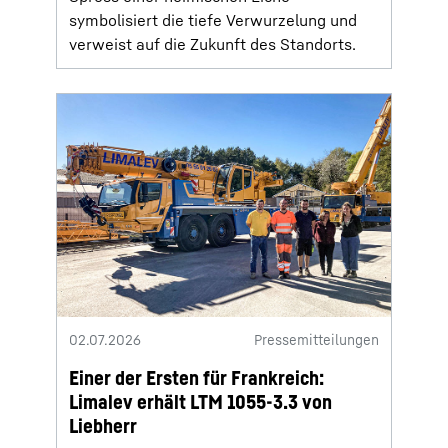
symbolisiert die tiefe Verwurzelung und
verweist auf die Zukunft des Standorts.
02.07.2026
Pressemitteilungen
Einer der Ersten für Frankreich:
Limalev erhält LTM 1055-3.3 von
Liebherr