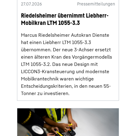
27.07.2026
Pressemitteilungen
Riedelsheimer übernimmt Liebherr-
Mobilkran LTM 1055-3.3
Marcus Riedelsheimer Autokran Dienste
hat einen Liebherr LTM 1055-3.3
übernommen. Der neue 3-Achser ersetzt
einen älteren Kran des Vorgängermodells
LTM 1055-3.2. Das neue Design mit
LICCON3-Kransteuerung und modernste
Mobilkrantechnik waren wichtige
Entscheidungskriterien, in den neuen 55-
Tonner zu investieren.