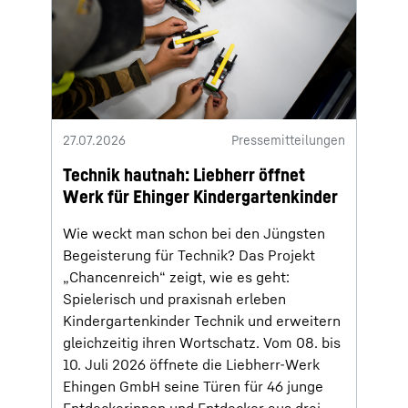
27.07.2026
Pressemitteilungen
Technik hautnah: Liebherr öffnet
Werk für Ehinger Kindergartenkinder
Wie weckt man schon bei den Jüngsten
Begeisterung für Technik? Das Projekt
„Chancenreich“ zeigt, wie es geht:
Spielerisch und praxisnah erleben
Kindergartenkinder Technik und erweitern
gleichzeitig ihren Wortschatz. Vom 08. bis
10. Juli 2026 öffnete die Liebherr-Werk
Ehingen GmbH seine Türen für 46 junge