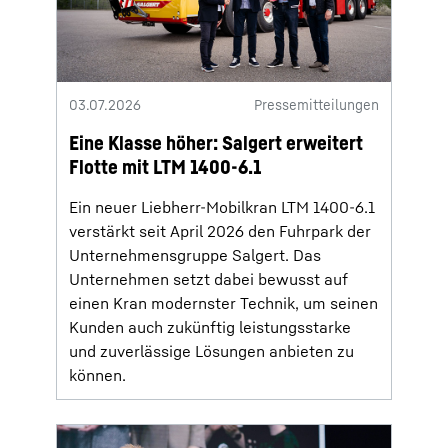
03.07.2026
Pressemitteilungen
Eine Klasse höher: Salgert erweitert
Flotte mit LTM 1400-6.1
Ein neuer Liebherr-Mobilkran LTM 1400-6.1
verstärkt seit April 2026 den Fuhrpark der
Unternehmensgruppe Salgert. Das
Unternehmen setzt dabei bewusst auf
einen Kran modernster Technik, um seinen
Kunden auch zukünftig leistungsstarke
und zuverlässige Lösungen anbieten zu
können.