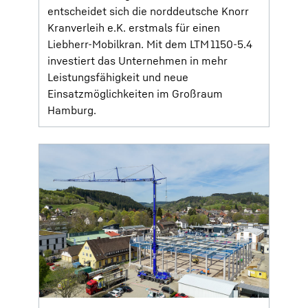
entscheidet sich die norddeutsche Knorr
Kranverleih e.K. erstmals für einen
Liebherr-Mobilkran. Mit dem LTM 1150-5.4
investiert das Unternehmen in mehr
Leistungsfähigkeit und neue
Einsatzmöglichkeiten im Großraum
Hamburg.