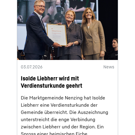
03.07.2026
News
Isolde Liebherr wird mit
Verdiensturkunde geehrt
Die Marktgemeinde Nenzing hat Isolde
Liebherr eine Verdiensturkunde der
Gemeinde überreicht. Die Auszeichnung
unterstreicht die enge Verbindung
zwischen Liebherr und der Region. Ein
Spross einer heimischen Eiche