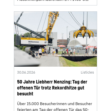
30.06.2026
Listicles
50 Jahre Liebherr Nenzing: Tag der
offenen Tür trotz Rekordhitze gut
besucht
Über 15.000 Besucherinnen und Besucher
feierten am Tag der offenen Tür das 50-