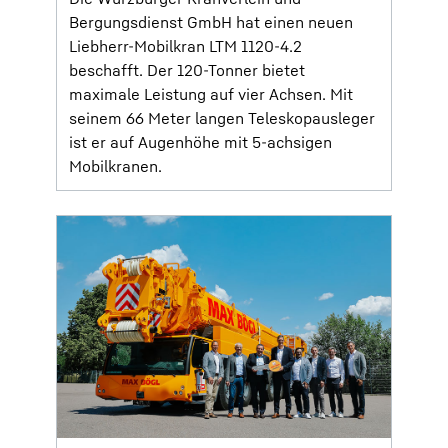
Bergungsdienst GmbH hat einen neuen
Liebherr-Mobilkran LTM 1120-4.2
beschafft. Der 120-Tonner bietet
maximale Leistung auf vier Achsen. Mit
seinem 66 Meter langen Teleskopausleger
ist er auf Augenhöhe mit 5-achsigen
Mobilkranen.