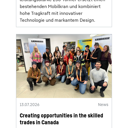
bestehenden Mobilkran und kombiniert
hohe Tragkraft mit innovativer
Technologie und markantem Design.
13.07.2026
News
Creating opportunities in the skilled
trades in Canada