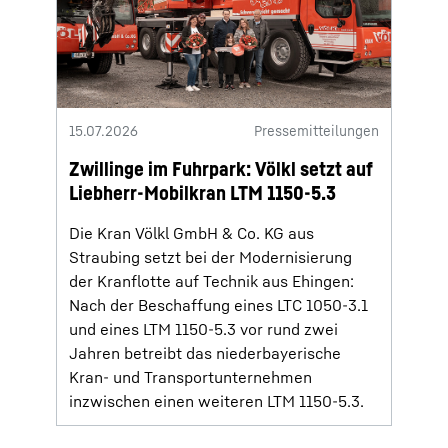
15.07.2026
Pressemitteilungen
Zwillinge im Fuhrpark: Völkl setzt auf
Liebherr-Mobilkran LTM 1150-5.3
Die Kran Völkl GmbH & Co. KG aus
Straubing setzt bei der Modernisierung
der Kranflotte auf Technik aus Ehingen:
Nach der Beschaffung eines LTC 1050-3.1
und eines LTM 1150-5.3 vor rund zwei
Jahren betreibt das niederbayerische
Kran- und Transportunternehmen
inzwischen einen weiteren LTM 1150-5.3.