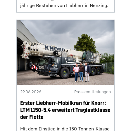
jährige Bestehen von Liebherr in Nenzing.
29.06.2026
Pressemitteilungen
Erster Liebherr-Mobilkran für Knorr:
LTM 1150-5.4 erweitert Traglastklasse
der Flotte
Mit dem Einstieg in die 150-Tonnen-Klasse