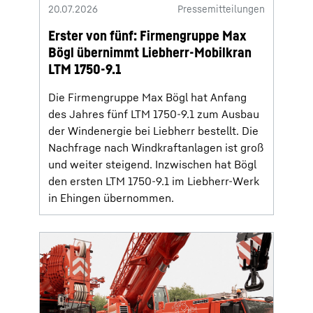
20.07.2026
Pressemitteilungen
Erster von fünf: Firmengruppe Max
Bögl übernimmt Liebherr-Mobilkran
LTM 1750-9.1
Die Firmengruppe Max Bögl hat Anfang
des Jahres fünf LTM 1750-9.1 zum Ausbau
der Windenergie bei Liebherr bestellt. Die
Nachfrage nach Windkraftanlagen ist groß
und weiter steigend. Inzwischen hat Bögl
den ersten LTM 1750-9.1 im Liebherr-Werk
in Ehingen übernommen.