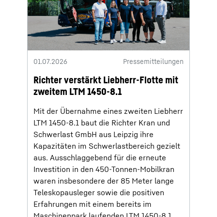
01.07.2026
Pressemitteilungen
Richter verstärkt Liebherr-Flotte mit
zweitem LTM 1450-8.1
Mit der Übernahme eines zweiten Liebherr
LTM 1450-8.1 baut die Richter Kran und
Schwerlast GmbH aus Leipzig ihre
Kapazitäten im Schwerlastbereich gezielt
aus. Ausschlaggebend für die erneute
Investition in den 450-Tonnen-Mobilkran
waren insbesondere der 85 Meter lange
Teleskopausleger sowie die positiven
Erfahrungen mit einem bereits im
Maschinenpark laufenden LTM 1450-8.1.