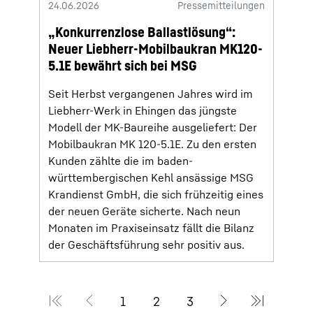
24.06.2026
Pressemitteilungen
„Konkurrenzlose Ballastlösung“:
Neuer Liebherr-Mobilbaukran MK120-
5.1E bewährt sich bei MSG
Seit Herbst vergangenen Jahres wird im
Liebherr-Werk in Ehingen das jüngste
Modell der MK-Baureihe ausgeliefert: Der
Mobilbaukran MK 120-5.1E. Zu den ersten
Kunden zählte die im baden-
württembergischen Kehl ansässige MSG
Krandienst GmbH, die sich frühzeitig eines
der neuen Geräte sicherte. Nach neun
Monaten im Praxiseinsatz fällt die Bilanz
der Geschäftsführung sehr positiv aus.