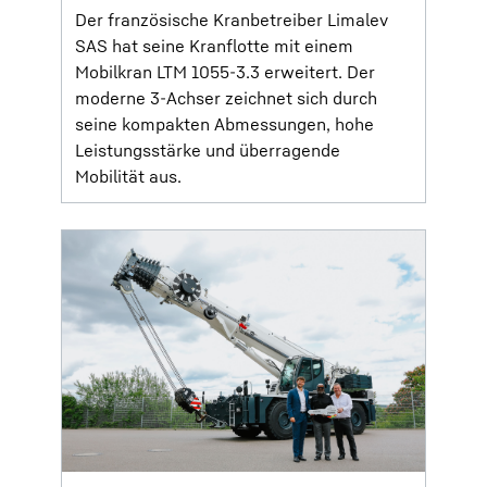
Der französische Kranbetreiber Limalev
SAS hat seine Kranflotte mit einem
Mobilkran LTM 1055-3.3 erweitert. Der
moderne 3-Achser zeichnet sich durch
seine kompakten Abmessungen, hohe
Leistungsstärke und überragende
Mobilität aus.