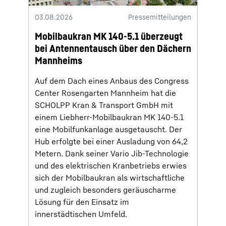
03.08.2026
Pressemitteilungen
Mobilbaukran MK 140-5.1 überzeugt
bei Antennentausch über den Dächern
Mannheims
Auf dem Dach eines Anbaus des Congress
Center Rosengarten Mannheim hat die
SCHOLPP Kran & Transport GmbH mit
einem Liebherr-Mobilbaukran MK 140-5.1
eine Mobilfunkanlage ausgetauscht. Der
Hub erfolgte bei einer Ausladung von 64,2
Metern. Dank seiner Vario Jib-Technologie
und des elektrischen Kranbetriebs erwies
sich der Mobilbaukran als wirtschaftliche
und zugleich besonders geräuscharme
Lösung für den Einsatz im
innerstädtischen Umfeld.