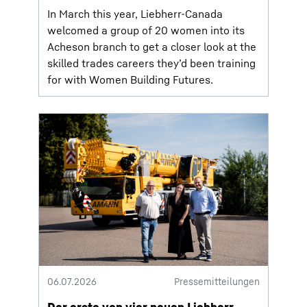
In March this year, Liebherr-Canada
welcomed a group of 20 women into its
Acheson branch to get a closer look at the
skilled trades careers they’d been training
for with Women Building Futures.
06.07.2026
Pressemitteilungen