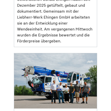
Dezember 2025 getüftelt, gebaut und
dokumentiert. Gemeinsam mit der
Liebherr-Werk Ehingen GmbH arbeiteten
sie an der Entwicklung einer
Wendeeinheit. Am vergangenen Mittwoch
wurden die Ergebnisse bewertet und die
Förderpreise übergeben.