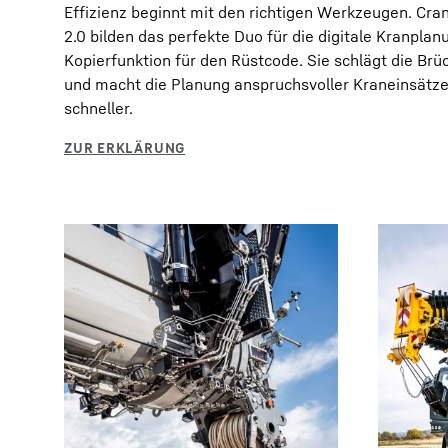
Effizienz beginnt mit den richtigen Werkzeugen. Cra
2.0 bilden das perfekte Duo für die digitale Kranplan
Kopierfunktion für den Rüstcode. Sie schlägt die Br
und macht die Planung anspruchsvoller Kraneinsätze
schneller.