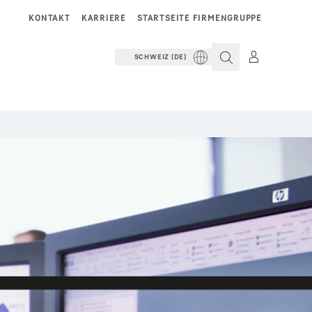
KONTAKT
KARRIERE
STARTSEITE FIRMENGRUPPE
SCHWEIZ (DE)