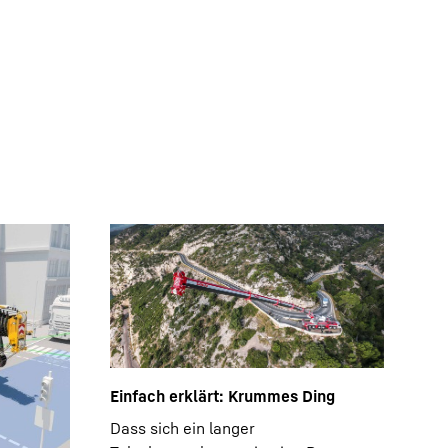
Einfach erklärt: Krummes Ding
Dass sich ein langer