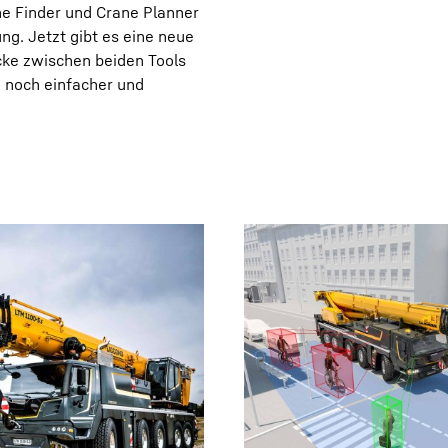
ne Finder und Crane Planner
ung. Jetzt gibt es eine neue
ücke zwischen beiden Tools
 noch einfacher und