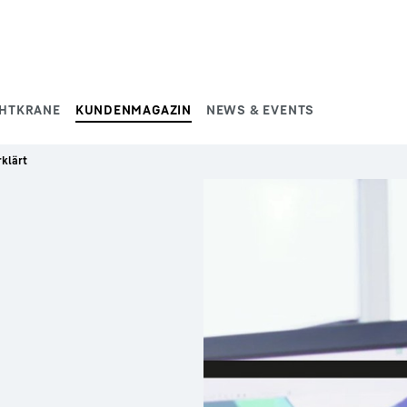
HTKRANE
KUNDENMAGAZIN
NEWS & EVENTS
rklärt