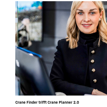
Crane Finder trifft Crane Planner 2.0