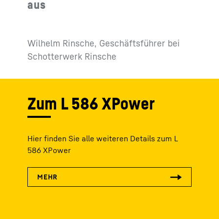
aus
Wilhelm Rinsche, Geschäftsführer bei
Schotterwerk Rinsche
Zum L 586 XPower
Hier finden Sie alle weiteren Details zum L
586 XPower