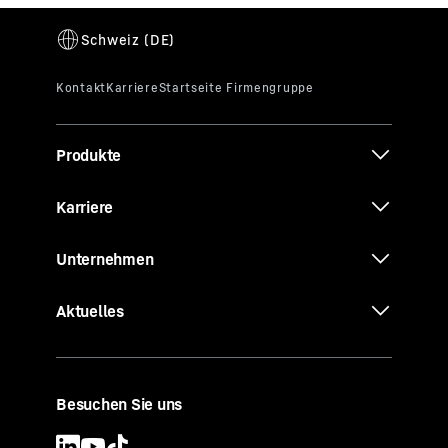
Produkte
Karriere
Unternehmen
Aktuelles
Besuchen Sie uns