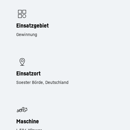
Einsatzgebiet
Gewinnung
Einsatzort
Soester Börde, Deutschland
Maschine