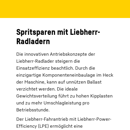
Spritsparen mit Liebherr-
Radladern
Die innovativen Antriebskonzepte der
Liebherr-Radlader steigern die
Einsatzeffizienz beachtlich. Durch die
einzigartige Komponenteneinbaulage im Heck
der Maschine, kann auf unnützen Ballast
verzichtet werden. Die ideale
Gewichtsverteilung führt zu hohen Kipplasten
und zu mehr Umschlagleistung pro
Betriebsstunde.
Der Liebherr-Fahrantrieb mit Liebherr-Power-
Efficiency (LPE) ermöglicht eine