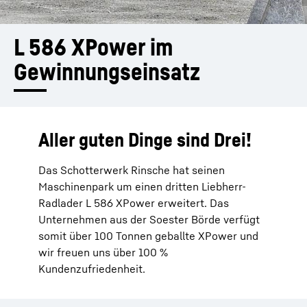
L 586 XPower im 
Gewinnungs­einsatz
Aller guten Dinge sind Drei!
Das Schotterwerk Rinsche hat seinen
Maschinenpark um einen dritten Liebherr-
Radlader L 586 XPower erweitert. Das
Unternehmen aus der Soester Börde verfügt
somit über 100 Tonnen geballte XPower und
wir freuen uns über 100 %
Kundenzufriedenheit.