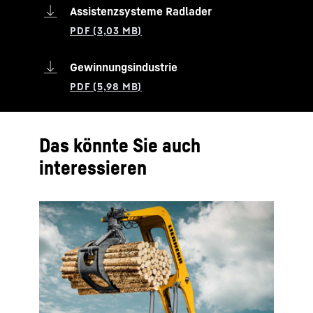
Assistenzsysteme Radlader
Gewinnungsindustrie
Das könnte Sie auch
interessieren