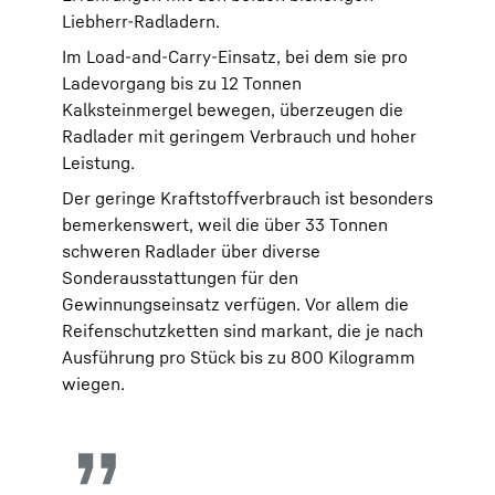
Liebherr-Radladern.
Im Load-and-Carry-Einsatz, bei dem sie pro
Ladevorgang bis zu 12 Tonnen
Kalksteinmergel bewegen, überzeugen die
Radlader mit geringem Verbrauch und hoher
Leistung.
Der geringe Kraftstoffverbrauch ist besonders
bemerkenswert, weil die über 33 Tonnen
schweren Radlader über diverse
Sonderausstattungen für den
Gewinnungseinsatz verfügen. Vor allem die
Reifenschutzketten sind markant, die je nach
Ausführung pro Stück bis zu 800 Kilogramm
wiegen.