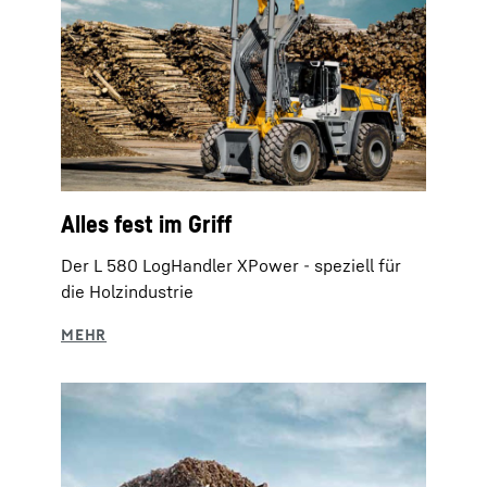
Alles fest im Griff
Der L 580 LogHandler XPower - speziell für
die Holzindustrie