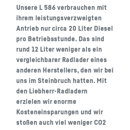
Unsere L 586 verbrauchen mit
ihrem leistungsverzweigten
Antrieb nur circa 20 Liter Diesel
pro Betriebsstunde. Das sind
rund 12 Liter weniger als ein
vergleichbarer Radlader eines
anderen Herstellers, den wir bei
uns im Steinbruch hatten. Mit
den Liebherr-Radladern
erzielen wir enorme
Kosteneinsparungen und wir
stoßen auch viel weniger CO2