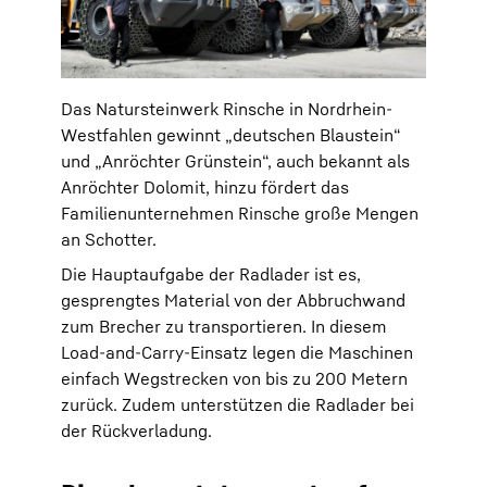
Das Natursteinwerk Rinsche in Nordrhein-
Westfahlen gewinnt „deutschen Blaustein“
und „Anröchter Grünstein“, auch bekannt als
Anröchter Dolomit, hinzu fördert das
Familienunternehmen Rinsche große Mengen
an Schotter.
Die Hauptaufgabe der Radlader ist es,
gesprengtes Material von der Abbruchwand
zum Brecher zu transportieren. In diesem
Load-and-Carry-Einsatz legen die Maschinen
einfach Wegstrecken von bis zu 200 Metern
zurück. Zudem unterstützen die Radlader bei
der Rückverladung.