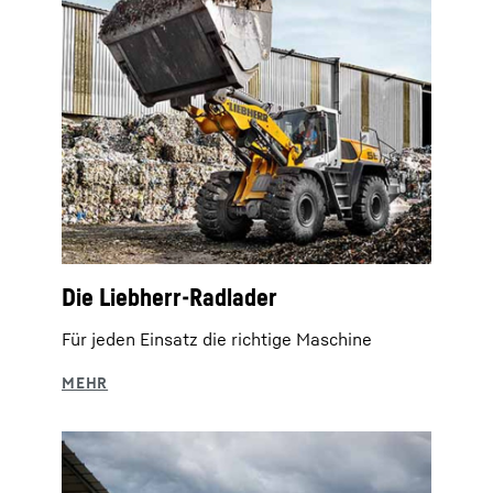
Die Liebherr-Radlader
Für jeden Einsatz die richtige Maschine