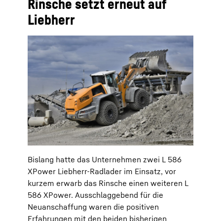
Rinsche setzt erneut auf
Liebherr
Bislang hatte das Unternehmen zwei L 586
XPower Liebherr-Radlader im Einsatz, vor
kurzem erwarb das Rinsche einen weiteren L
586 XPower. Ausschlaggebend für die
Neuanschaffung waren die positiven
Erfahrungen mit den beiden bisherigen