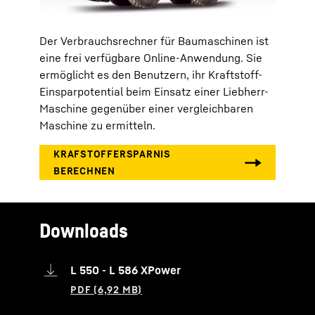
Der Verbrauchsrechner für Baumaschinen ist
eine frei verfügbare Online-Anwendung. Sie
ermöglicht es den Benutzern, ihr Kraftstoff-
Einsparpotential beim Einsatz einer Liebherr-
Maschine gegenüber einer vergleichbaren
Maschine zu ermitteln.
Downloads
L 550 - L 586 XPower