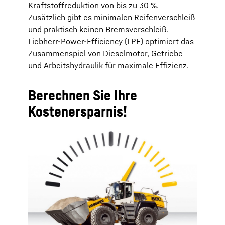
Kraftstoffreduktion von bis zu 30 %.
Zusätzlich gibt es minimalen Reifenverschleiß
und praktisch keinen Bremsverschleiß.
Liebherr-Power-Efficiency (LPE) optimiert das
Zusammenspiel von Dieselmotor, Getriebe
und Arbeitshydraulik für maximale Effizienz.
Berechnen Sie Ihre
Kostenersparnis!