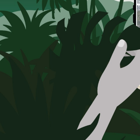
Mehr über die Firmengruppe