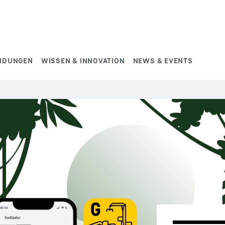
NDUNGEN
WISSEN & INNOVATION
NEWS & EVENTS