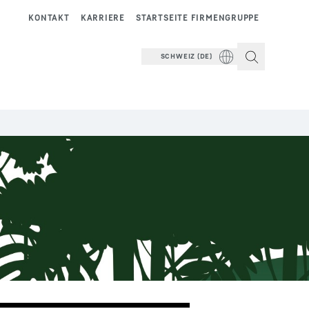
KONTAKT
KARRIERE
STARTSEITE FIRMENGRUPPE
SCHWEIZ (DE)