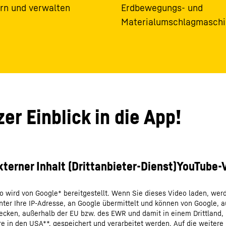
rn und verwalten
Erdbewegungs- und
Materialumschlagmasch
er Einblick in die App!
o wird von Google* bereitgestellt. Wenn Sie dieses Video laden, wer
nter Ihre IP-Adresse, an Google übermittelt und können von Google, 
cken, außerhalb der EU bzw. des EWR und damit in einem Drittland,
e in den USA**, gespeichert und verarbeitet werden. Auf die weitere