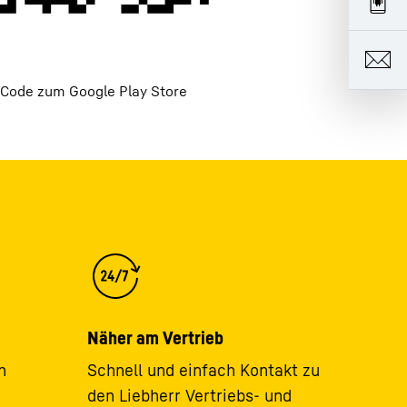
Code zum Google Play Store
Näher am Vertrieb
n
Schnell und einfach Kontakt zu
den Liebherr Vertriebs- und