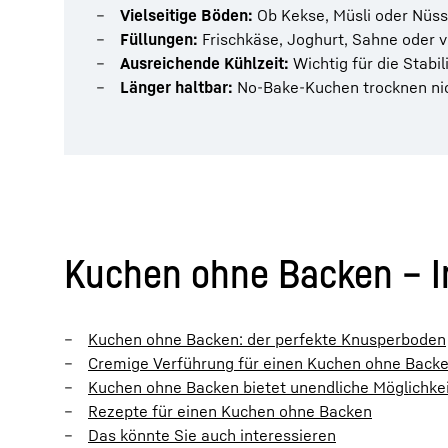
Vielseitige Böden:
Ob Kekse, Müsli oder Nüss
Füllungen:
Frischkäse, Joghurt, Sahne oder v
Ausreichende Kühlzeit:
Wichtig für die Stabi
Länger haltbar:
No-Bake-Kuchen trocknen nich
Kuchen ohne Backen – I
Kuchen ohne Backen: der perfekte Knusperboden
Cremige Verführung für einen Kuchen ohne Back
Kuchen ohne Backen bietet unendliche Möglichke
Rezepte für einen Kuchen ohne Backen
Das könnte Sie auch interessieren