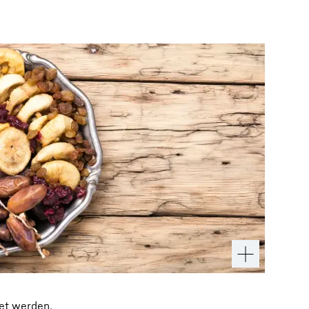
tet werden.