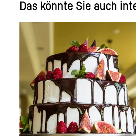
Das könnte Sie auch int