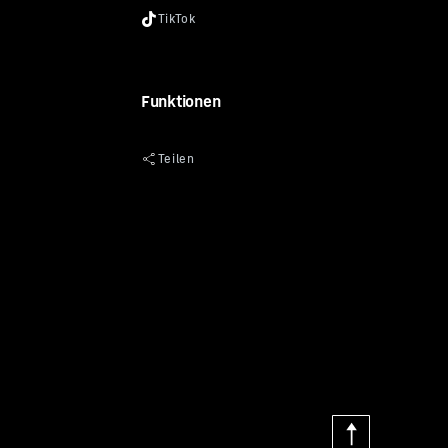
Funktionen