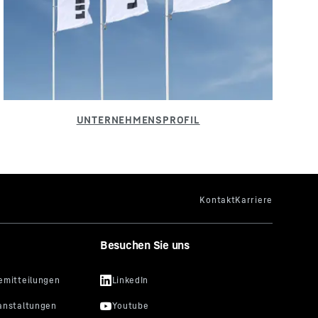
Besuchen Sie uns