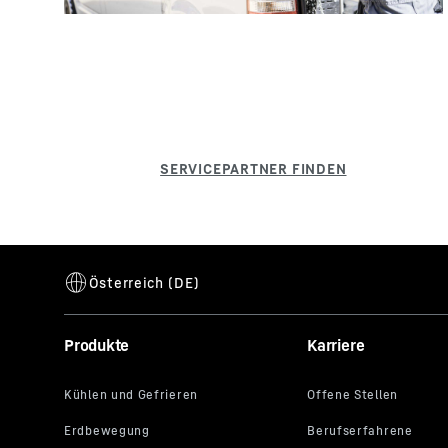
Produkte
Karriere