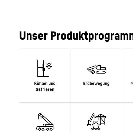
Unser Produktprogram
Mehr über die Firmengruppe