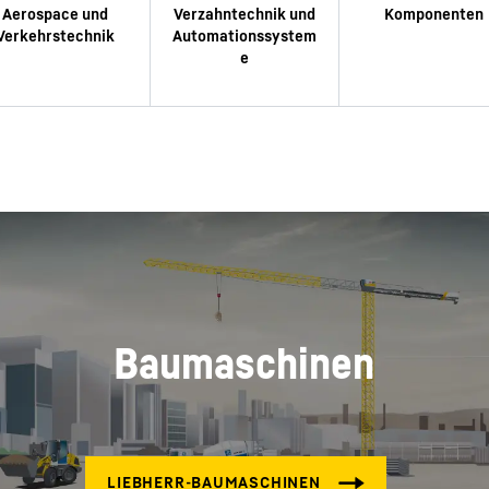
Baumaschinen