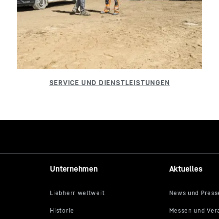
Unternehmen
Aktuelles