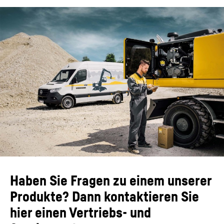
Haben Sie Fragen zu einem unserer
Produkte? Dann kontaktieren Sie
hier einen Vertriebs- und