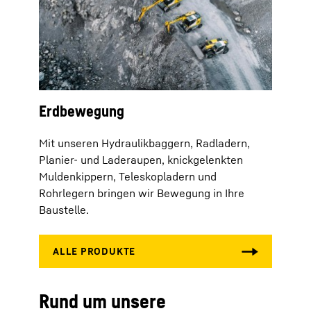
Erdbewegung
Mit unseren Hydraulikbaggern, Radladern,
Planier- und Laderaupen, knickgelenkten
Muldenkippern, Teleskopladern und
Rohrlegern bringen wir Bewegung in Ihre
Baustelle.
Rund um unsere