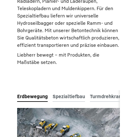
Radladern, Planier- und Laderaupen,
Teleskopladern und Muldenkippern. Für den
Spezialtiefbau liefern wir universelle
Hydroseilbagger oder spezielle Ramm- und
Bohrgeräte. Mit unserer Betontechnik können
Sie Qualitätsbeton wirtschaftlich produzieren,
effizient transportieren und präzise einbauen.
Liebherr bewegt – mit Produkten, die
Maßstäbe setzen.