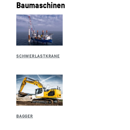
Baumaschinen