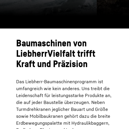
Baumaschinen von
LiebherrVielfalt trifft
Kraft und Präzision
Das Liebherr-Baumaschinenprogramm ist
umfangreich wie kein anderes. Uns treibt die
Leidenschaft für leistungsstarke Produkte an,
die auf jeder Baustelle überzeugen. Neben
Turmdrehkranen jeglicher Bauart und Größe
sowie Mobilbaukranen gehört dazu die breite
Erdbewegungspalette mit Hydraulikbaggern,