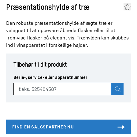
Præsentationshylde af træ
Den robuste præsentationshylde af ægte træ er
velegnet til at opbevare åbnede flasker eller til at
fremvise flasker på elegant vis. Træhylden kan skubbes
ind i vinapparatet i forskellige højder.
Tilbehør til dit produkt