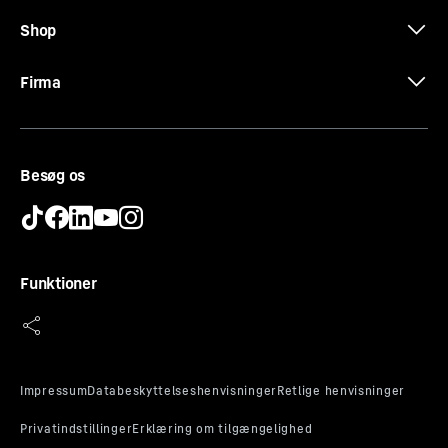
Shop
Firma
Besøg os
Funktioner