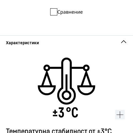
Сравнение
Температурна стабилност от ±3°C