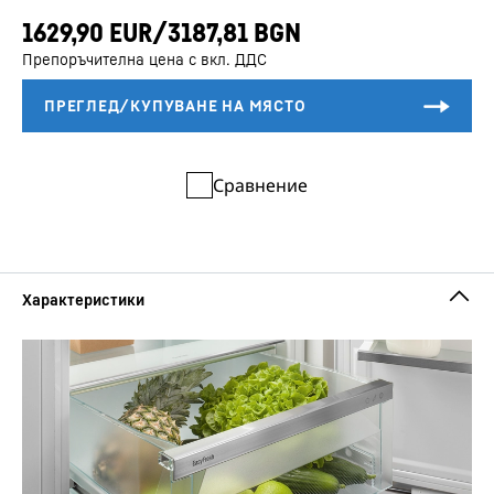
Препоръчителна цена с вкл. ДДС
Сравнение