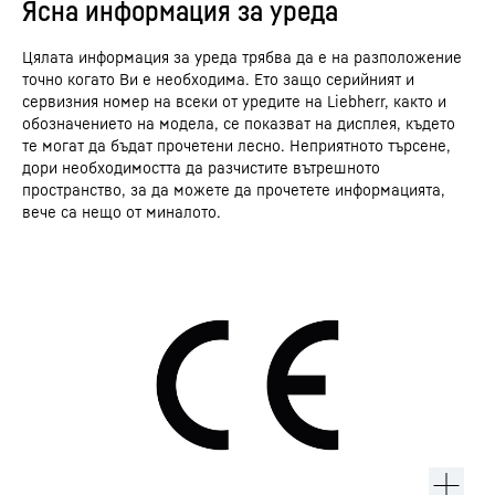
Ясна информация за уреда
Цялата информация за уреда трябва да е на разположение
точно когато Ви е необходима. Ето защо серийният и
сервизния номер на всеки от уредите на Liebherr, както и
обозначението на модела, се показват на дисплея, където
те могат да бъдат прочетени лесно. Неприятното търсене,
дори необходимостта да разчистите вътрешното
пространство, за да можете да прочетете информацията,
вече са нещо от миналото.