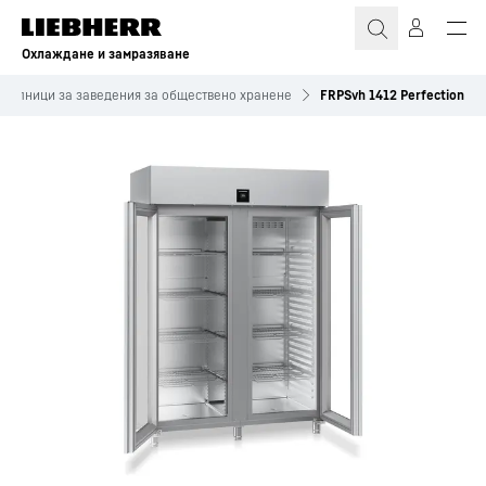
Охлаждане и замразяване
дилници за заведения за обществено хранене
FRPSvh 1412 Perfection