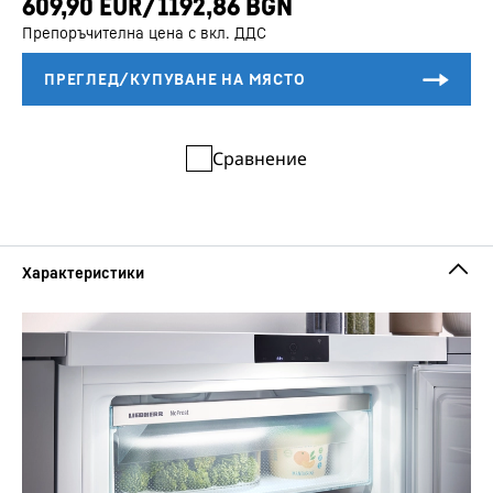
Препоръчителна цена с вкл. ДДС
Сравнение