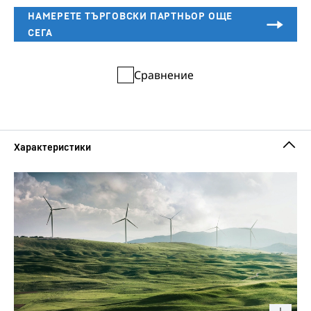
Сравнение