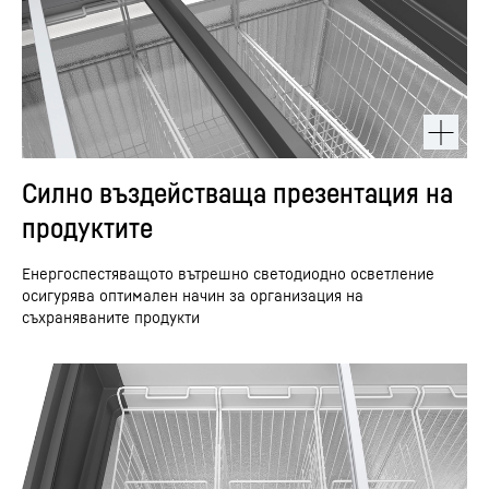
Силно въздействаща презентация на
продуктите
Енергоспестяващото вътрешно светодиодно осветление
осигурява оптимален начин за организация на
съхраняваните продукти