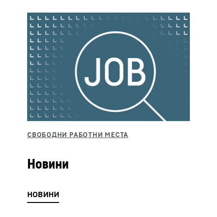
Новини