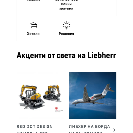
Акценти от света на Liebherr