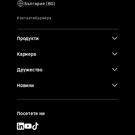
Продукти
Кариера
Дружество
Новини
Посетете ни