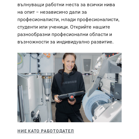
вълнуващи работни места за всички нива
на опит – независимо дали за
професионалисти, млади професионалисти,
студенти или ученици. Открийте нашите
разнообразни професионални области и
възможности за индивидуално развитие.