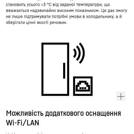
становить усього ±3 °C від заданої температури, що
вважається надзвичайно високим показником. Це дає змогу
не лише підтримувати потрібні умови в холодильнику, а й
зберігати цінні якості речовин.
Можливість додаткового оснащення
Wi-Fi/LAN