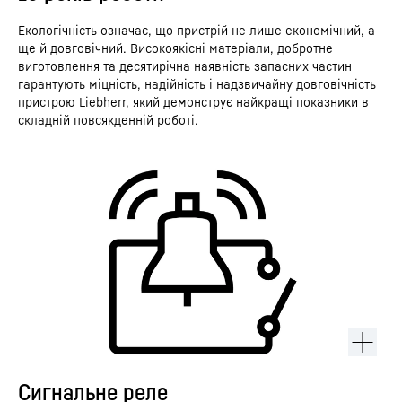
Екологічність означає, що пристрій не лише економічний, а
ще й довговічний. Високоякісні матеріали, добротне
виготовлення та десятирічна наявність запасних частин
гарантують міцність, надійність і надзвичайну довговічність
пристрою Liebherr, який демонструє найкращі показники в
складній повсякденній роботі.
Сигнальне реле