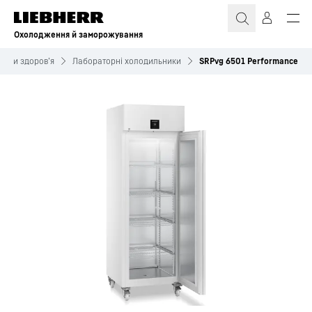
Охолодження й заморожування
орони здоров’я
Лабораторні холодильники
SRPvg 6501 Performance