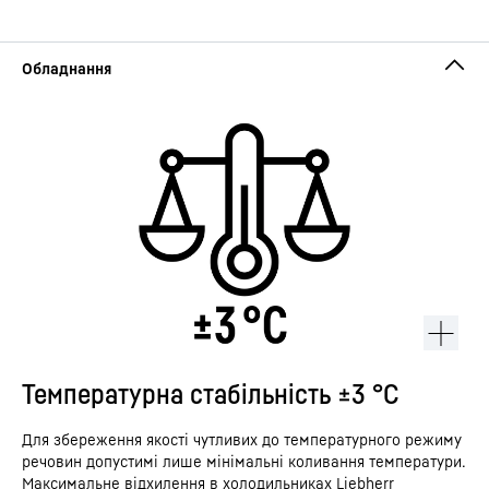
Температурна стабільність ±3 °C
Для збереження якості чутливих до температурного режиму
речовин допустимі лише мінімальні коливання температури.
Максимальне відхилення в холодильниках Liebherr