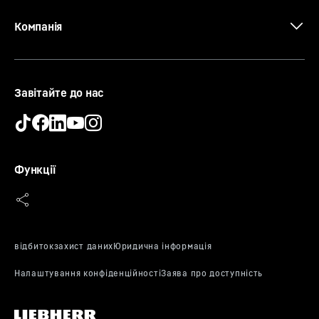
Компанія
Завітайте до нас
Функції