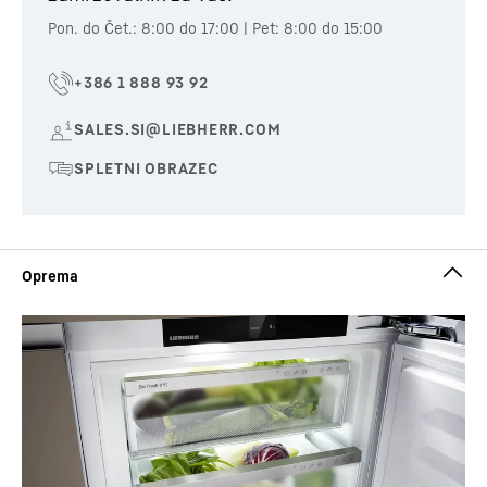
Pon. do Čet.: 8:00 do 17:00 | Pet: 8:00 do 15:00