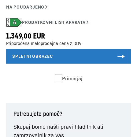
Priporočena maloprodajna cena z DDV
Primerjaj
Potrebujete pomoč?
Skupaj bomo našli pravi hladilnik ali
zamrzovalnik za vas.