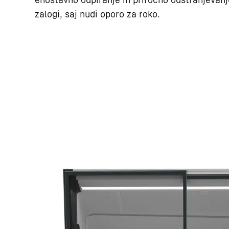
zalogi, saj nudi oporo za roko.