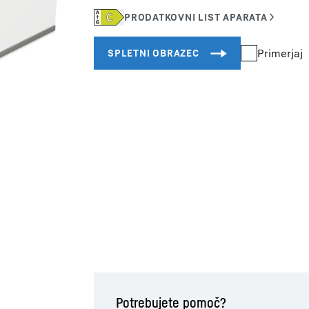
Primerjaj
Potrebujete pomoč?