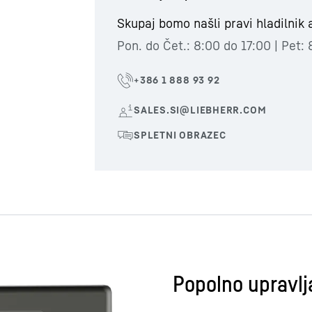
Skupaj bomo našli pravi hladilnik 
Pon. do Čet.: 8:00 do 17:00 | Pet:
Popolno upravlj