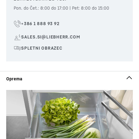
Pon. do Čet.: 8:00 do 17:00 | Pet: 8:00 do 15:00