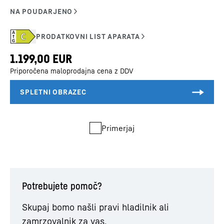
Priporočena maloprodajna cena z DDV
Primerjaj
Potrebujete pomoč?
Skupaj bomo našli pravi hladilnik ali
zamrzovalnik za vas.