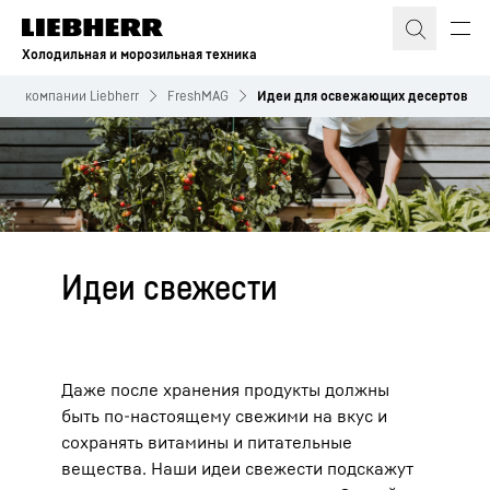
Холодильная и морозильная техника
О компании Liebherr
FreshMAG
Идеи для освежающих десертов
Идеи свежести
Даже после хранения продукты должны
быть по-настоящему свежими на вкус и
сохранять витамины и питательные
вещества. Наши идеи свежести подскажут