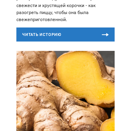
свежести и хрустящей корочки - как
разогреть пиццу, чтобы она была
свежеприготовленной.