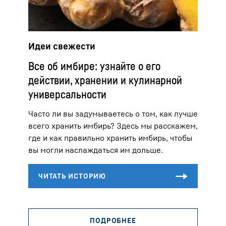
Идеи свежести
Все об имбире: узнайте о его
действии, хранении и кулинарной
универсальности
Часто ли вы задумываетесь о том, как лучше
всего хранить имбирь? Здесь мы расскажем,
где и как правильно хранить имбирь, чтобы
вы могли наслаждаться им дольше.