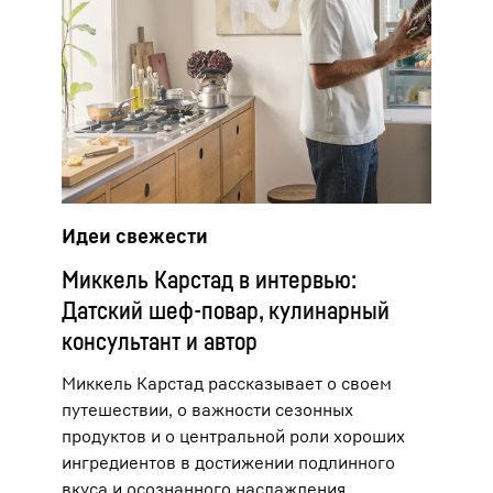
Идеи свежести
Миккель Карстад в интервью:
Датский шеф-повар, кулинарный
консультант и автор
Миккель Карстад рассказывает о своем
путешествии, о важности сезонных
продуктов и о центральной роли хороших
ингредиентов в достижении подлинного
вкуса и осознанного наслаждения.