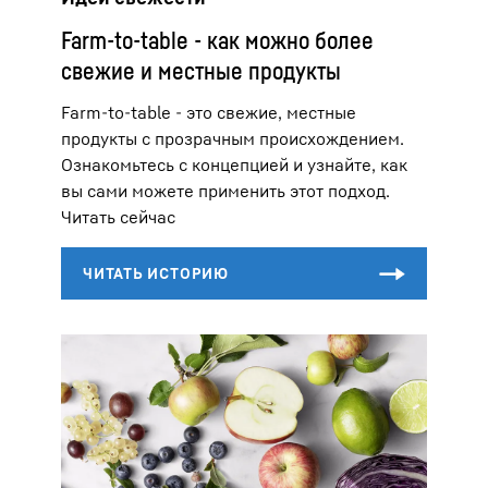
Farm-to-table - как можно более
свежие и местные продукты
Farm-to-table - это свежие, местные
продукты с прозрачным происхождением.
Ознакомьтесь с концепцией и узнайте, как
вы сами можете применить этот подход.
Читать сейчас