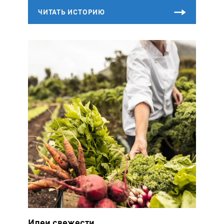
Идеи свежести