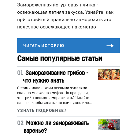
Замороженная йогуртовая плитка -
освежающая летняя закуска. Узнайте, как
приготовить и правильно заморозить это
полезное освежающее лакомство
Самые популярные статьи
01
Замораживание грибов -
что нужно знать
С этими маленькими лесными жителями
связано множество мифов. Но правда ли,
что грибы нельзя замораживать? Читайте
дальше, чтобы узнать, что вам нужно иметь
в виду!
02
Можно ли замораживать
варенье?