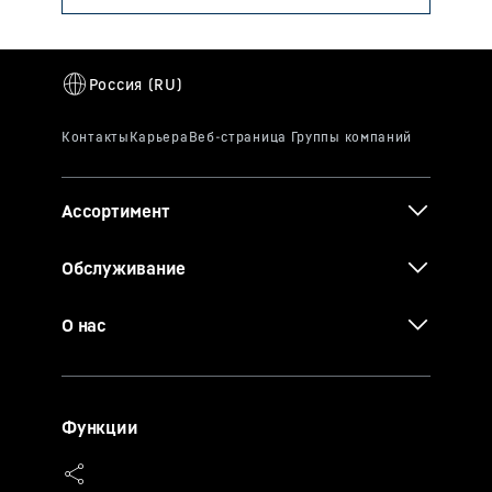
Ассортимент
Обслуживание
О нас
Функции