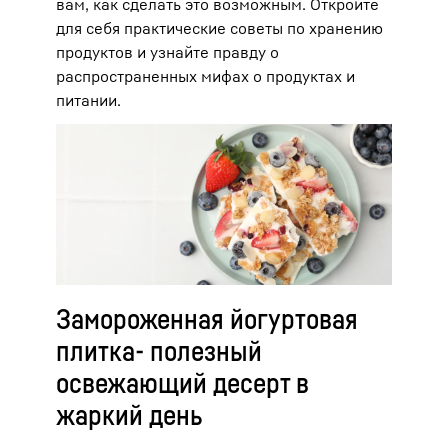
вам, как сделать это возможным. Откройте
для себя практические советы по хранению
продуктов и узнайте правду о
распространенных мифах о продуктах и
питании.
Замороженная йогуртовая
плитка- полезный
освежающий десерт в
жаркий день