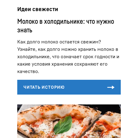
Идеи свежести
Молоко в холодильнике: что нужно
знать
Как долго молоко остается свежим?
Узнайте, как долго можно хранить молоко в
холодильнике, что означает срок годности и
какие условия хранения сохраняют его
качество.