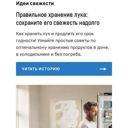
Идеи свежести
Правильное хранение лука:
сохраните его свежесть надолго
Как хранить лук и продлить его срок
годности! Узнайте простые советы по
оптимальному хранению продуктов в доме,
в холодильнике и без погреба.