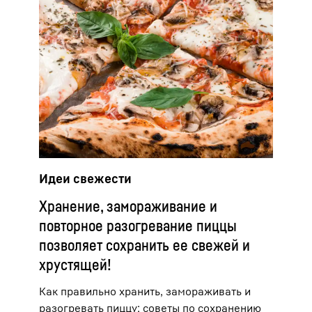
Идеи свежести
Хранение, замораживание и
повторное разогревание пиццы
позволяет сохранить ее свежей и
хрустящей!
Как правильно хранить, замораживать и
разогревать пиццу: советы по сохранению