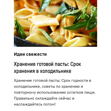
Идеи свежести
Хранение готовой пасты: Срок
хранения в холодильнике
Хранение готовой пасты: Срок годности в
холодильнике, советы по хранению и
повторному использованию остатков пищи.
Правильно охлаждайте сейчас и
наслаждайтесь потом!