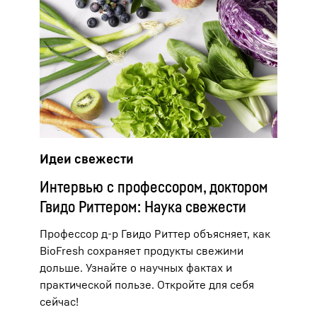
Идеи свежести
Интервью с профессором, доктором
Гвидо Риттером: Наука свежести
Профессор д-р Гвидо Риттер объясняет, как
BioFresh сохраняет продукты свежими
дольше. Узнайте о научных фактах и
практической пользе. Откройте для себя
сейчас!