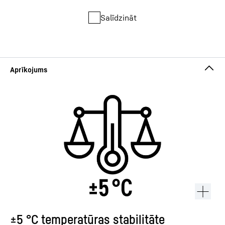
Salīdzināt
±5 °C temperatūras stabilitāte