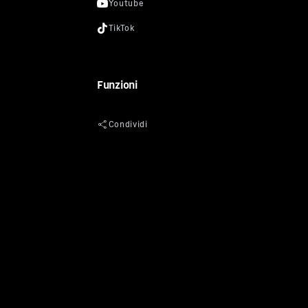
Funzioni