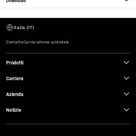
Prodotti
Carriera
Azienda
Notizie