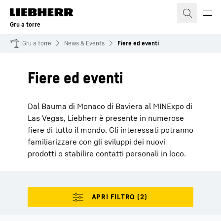
Gru a torre
Gru a torre
News & Events
Fiere ed eventi
Fiere ed eventi
Dal Bauma di Monaco di Baviera al MINExpo di
Las Vegas, Liebherr è presente in numerose
fiere di tutto il mondo. Gli interessati potranno
familiarizzare con gli sviluppi dei nuovi
prodotti o stabilire contatti personali in loco.