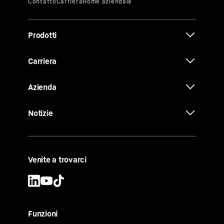
Prodotti
Carriera
Azienda
Notizie
Venite a trovarci
Funzioni