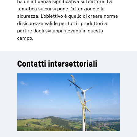
ha un’influenza significativa sul settore. La
tematica su cui si pone l’attenzione è la
sicurezza. L’obiettivo è quello di creare norme
di sicurezza valide per tutti i produttori a
partire dagli sviluppi rilevanti in questo
campo.
Contatti intersettoriali