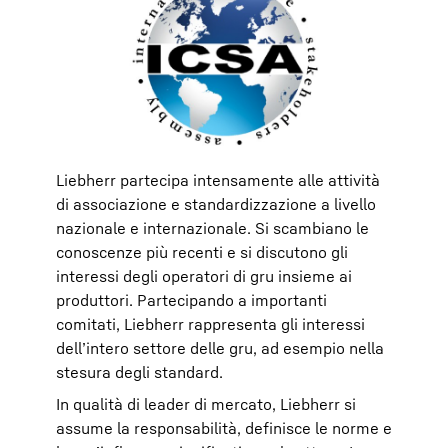
Liebherr partecipa intensamente alle attività
di associazione e standardizzazione a livello
nazionale e internazionale. Si scambiano le
conoscenze più recenti e si discutono gli
interessi degli operatori di gru insieme ai
produttori. Partecipando a importanti
comitati, Liebherr rappresenta gli interessi
dell’intero settore delle gru, ad esempio nella
stesura degli standard.
In qualità di leader di mercato, Liebherr si
assume la responsabilità, definisce le norme e