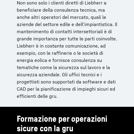
Non sono solo i clienti diretti di Liebherr a
beneficiare della consulenza tecnica, ma
anche altri operatori del mercato, quali le
aziende del settore edile e dell’impiantistica. Il
mantenimento di contatti intersettoriali è di
grande importanza per tutte le parti coinvolte.
Liebherr è in costante comunicazione, ad
esempio, con le raffinerie o le società di
energia eolica e fornisce consulenza su
tematiche come la sicurezza sul lavoro e la
sicurezza aziendale. Gli uffici tecnici e i
progettisti sono supportati da software e dati
CAD per la pianificazione di impieghi sicuri ed
efficienti delle gru.
Formazione per operazioni
sicure con la gru