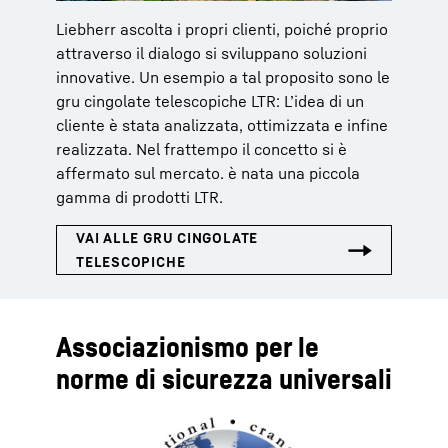
Liebherr ascolta i propri clienti, poiché proprio
attraverso il dialogo si sviluppano soluzioni
innovative. Un esempio a tal proposito sono le
gru cingolate telescopiche LTR: L’idea di un
cliente è stata analizzata, ottimizzata e infine
realizzata. Nel frattempo il concetto si è
affermato sul mercato. è nata una piccola
gamma di prodotti LTR.
Associazionismo per le
norme di sicurezza universali