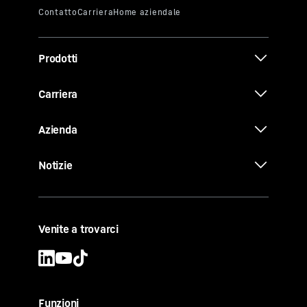
Prodotti
Carriera
Azienda
Notizie
Venite a trovarci
Funzioni