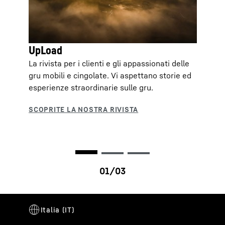
UpLoad
La rivista per i clienti e gli appassionati delle
gru mobili e cingolate. Vi aspettano storie ed
esperienze straordinarie sulle gru.