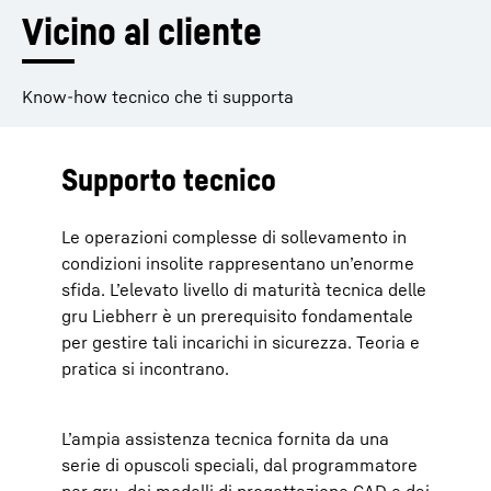
Vicino al cliente
Know-how tecnico che ti supporta
Supporto tecnico
Le operazioni complesse di sollevamento in
condizioni insolite rappresentano un’enorme
sfida. L’elevato livello di maturità tecnica delle
gru Liebherr è un prerequisito fondamentale
per gestire tali incarichi in sicurezza. Teoria e
pratica si incontrano.
L’ampia assistenza tecnica fornita da una
serie di opuscoli speciali, dal programmatore