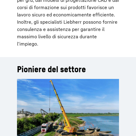
per gru, dai modelli di progettazione CAD e dai
corsi di formazione sui prodotti favorisce un
lavoro sicuro ed economicamente efficiente.
Inoltre, gli specialisti Liebherr possono fornire
consulenza e assistenza per garantire il
massimo livello di sicurezza durante
l’impiego.
Pioniere del settore