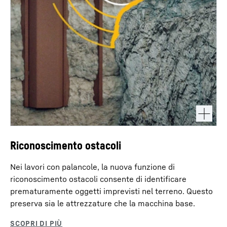
Riconoscimento ostacoli
Nei lavori con palancole, la nuova funzione di
riconoscimento ostacoli consente di identificare
prematuramente oggetti imprevisti nel terreno. Questo
preserva sia le attrezzature che la macchina base.