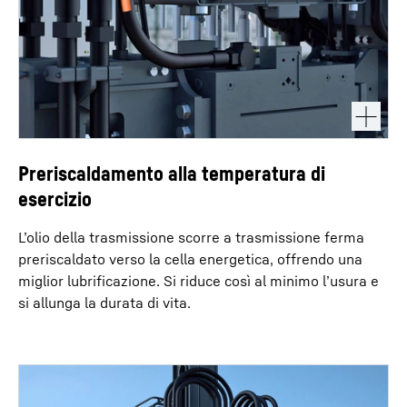
Preriscaldamento alla temperatura di
esercizio
L’olio della trasmissione scorre a trasmissione ferma
preriscaldato verso la cella energetica, offrendo una
miglior lubrificazione. Si riduce così al minimo l’usura e
si allunga la durata di vita.