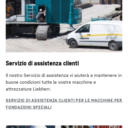
Servizio di assistenza clienti
Il nostro Servizio di assistenza vi aiuterà a mantenere in
buone condizioni tutte le vostre macchine e
attrezzature Liebherr.