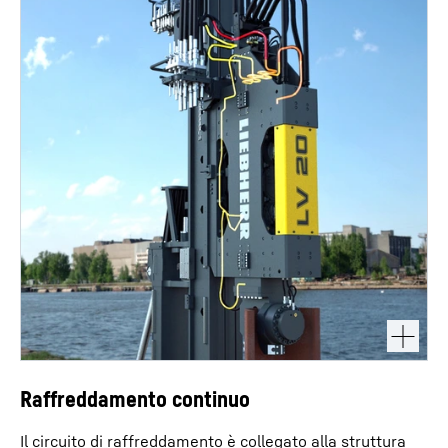
Raffreddamento continuo
Il circuito di raffreddamento è collegato alla struttura