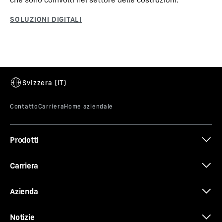
Prodotti
Carriera
Azienda
Notizie