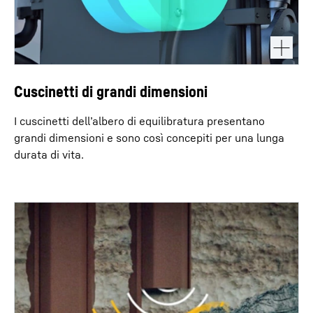
Cuscinetti di grandi dimensioni
I cuscinetti dell’albero di equilibratura presentano
grandi dimensioni e sono così concepiti per una lunga
durata di vita.