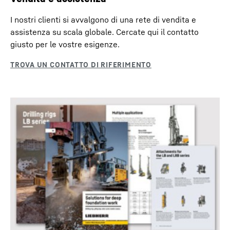
I nostri clienti si avvalgono di una rete di vendita e
assistenza su scala globale. Cercate qui il contatto
giusto per le vostre esigenze.