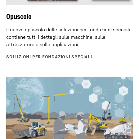
Opuscolo
Il nuovo opuscolo delle soluzioni per fondazioni speciali
contiene tutti i dettagli sulle macchine, sulle
attrezzature e sulle applicazioni.