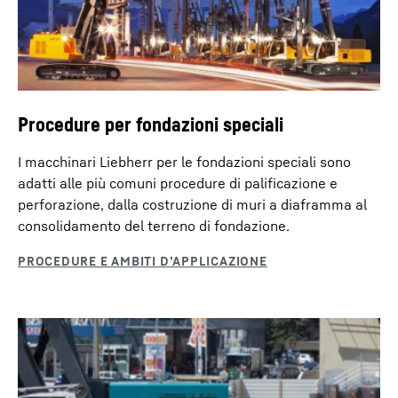
Procedure per fondazioni speciali
I macchinari Liebherr per le fondazioni speciali sono
adatti alle più comuni procedure di palificazione e
perforazione, dalla costruzione di muri a diaframma al
consolidamento del terreno di fondazione.