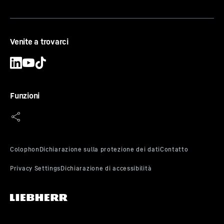
Venite a trovarci
Funzioni