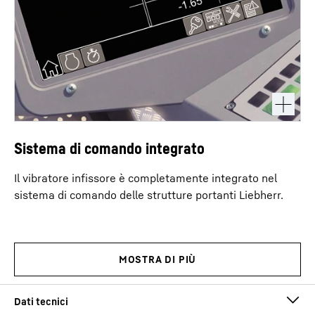
Sistema di comando integrato
Il vibratore infissore è completamente integrato nel
sistema di comando delle strutture portanti Liebherr.