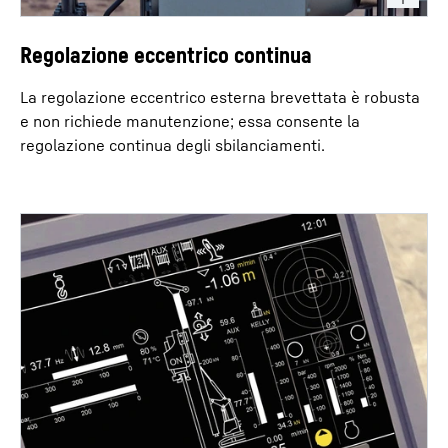
Regolazione eccentrico continua
La regolazione eccentrico esterna brevettata è robusta
e non richiede manutenzione; essa consente la
regolazione continua degli sbilanciamenti.