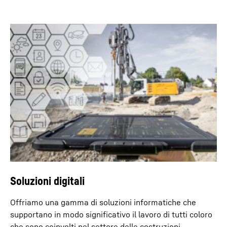
Soluzioni digitali
Offriamo una gamma di soluzioni informatiche che
supportano in modo significativo il lavoro di tutti coloro
che sono coinvolti nel settore delle costruzioni.