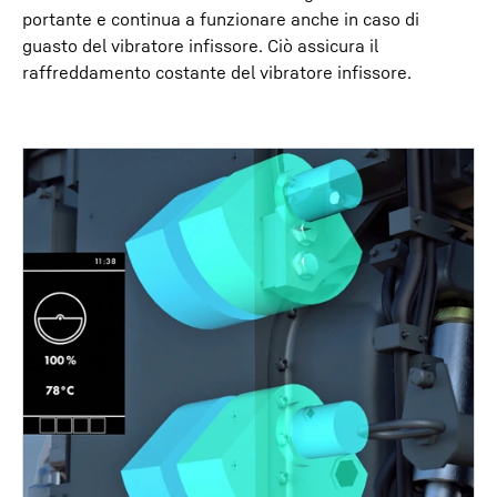
portante e continua a funzionare anche in caso di
guasto del vibratore infissore. Ciò assicura il
raffreddamento costante del vibratore infissore.