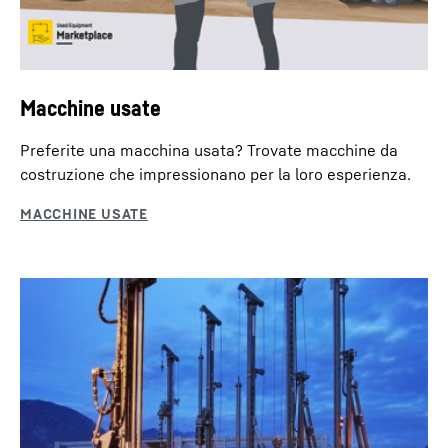
Macchine usate
Preferite una macchina usata? Trovate macchine da
costruzione che impressionano per la loro esperienza.