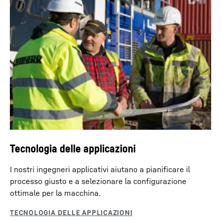
Tecnologia delle applicazioni
I nostri ingegneri applicativi aiutano a pianificare il
processo giusto e a selezionare la configurazione
ottimale per la macchina.