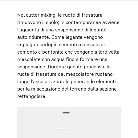
Nel cutter mixing, le ruote di fresatura
rimuovono il suolo; in contemporanea avviene
l’aggiunta di una sospensione di legante
autoindurente. Come legante vengono
impiegati perlopiù cementi o miscele di
cemento e bentonite che vengono a loro volta
mescolate con acqua fino a formare una
sospensione. Durante questo processo, le
ruote di fresatura del mescolatore ruotano
lungo l’asse orizzontale generando elementi
per la miscelazione del terreno dalla sezione
rettangolare.