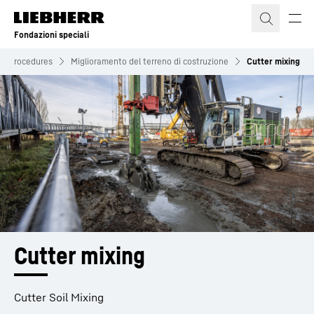
Fondazioni speciali
Procedures
Miglioramento del terreno di costruzione
Cutter mixing
Cutter mixing
Cutter Soil Mixing