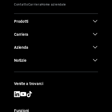
Prodotti
Carriera
Azienda
Notizie
Venite a trovarci
Funzioni