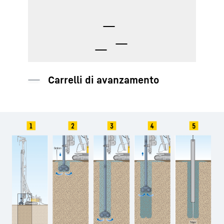
Struttura portante