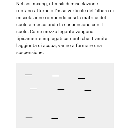
Nel soil mixing, utensili di miscelazione
ruotano attorno all’asse verticale dell’albero di
miscelazione rompendo così la matrice del
suolo e mescolando la sospensione con il
suolo. Come mezzo legante vengono
tipicamente impiegati cementi che, tramite
l’aggiunta di acqua, vanno a formare una
sospensione.