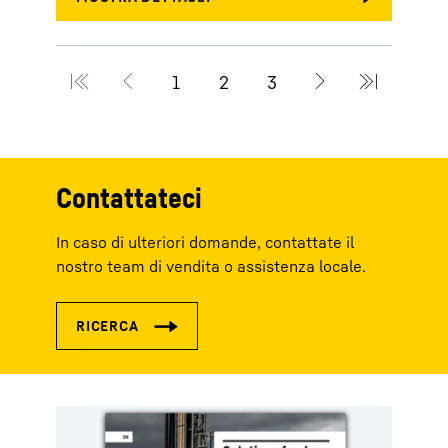
Contattateci
In caso di ulteriori domande, contattate il
nostro team di vendita o assistenza locale.