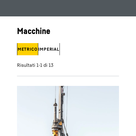
Macchine
METRICO
IMPERIAL
Risultati 1-1 di 13