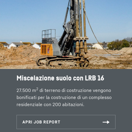
Miscelazione suolo con LRB 16
2
27.500 m
di terreno di costruzione vengono
bonificati per la costruzione di un complesso
residenziale con 200 abitazioni.