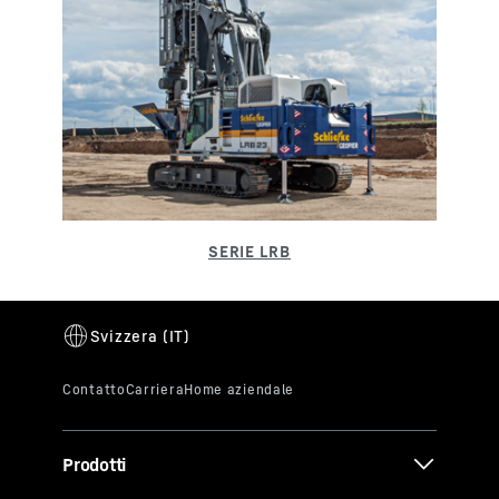
Prodotti