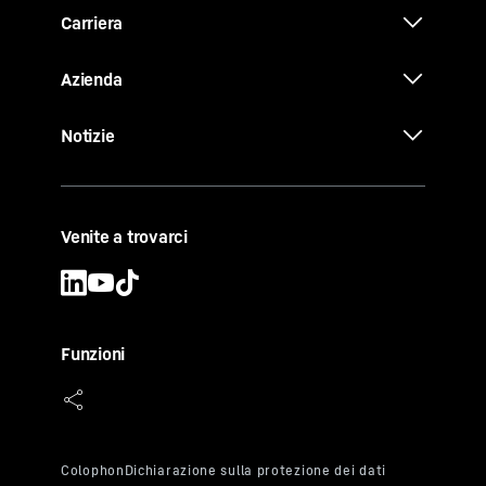
Carriera
Azienda
Notizie
Venite a trovarci
Funzioni