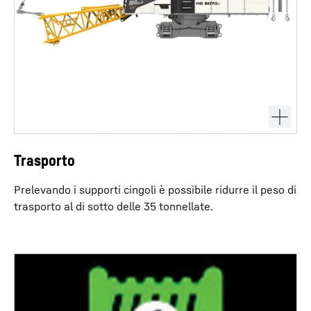
Trasporto
Prelevando i supporti cingoli è possibile ridurre il peso di
trasporto al di sotto delle 35 tonnellate.