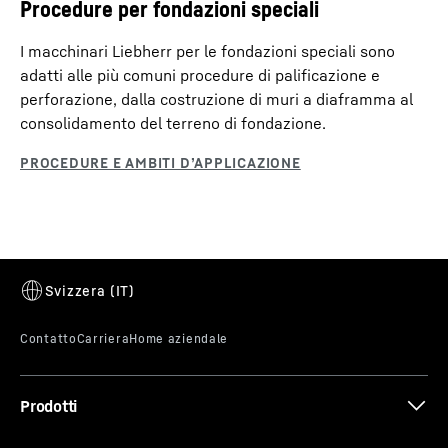
Procedure per fondazioni speciali
I macchinari Liebherr per le fondazioni speciali sono
adatti alle più comuni procedure di palificazione e
perforazione, dalla costruzione di muri a diaframma al
consolidamento del terreno di fondazione.
Prodotti