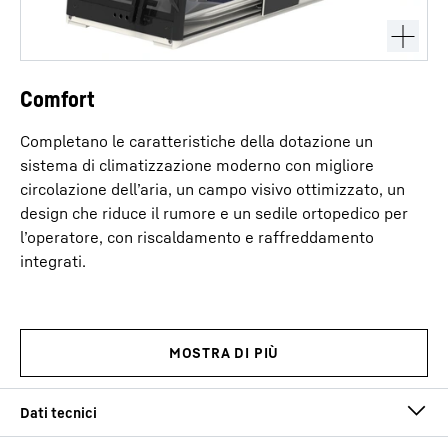
Comfort
Completano le caratteristiche della dotazione un
sistema di climatizzazione moderno con migliore
circolazione dell’aria, un campo visivo ottimizzato, un
design che riduce il rumore e un sedile ortopedico per
l’operatore, con riscaldamento e raffreddamento
integrati.