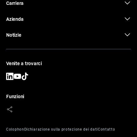
Carriera
Azienda
Notizie
Venite a trovarci
Funzioni