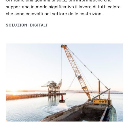
e consentendo di risparmiare carburante; il sistema è
supportano in modo significativo il lavoro di tutti coloro
facile da usare.
che sono coinvolti nel settore delle costruzioni.