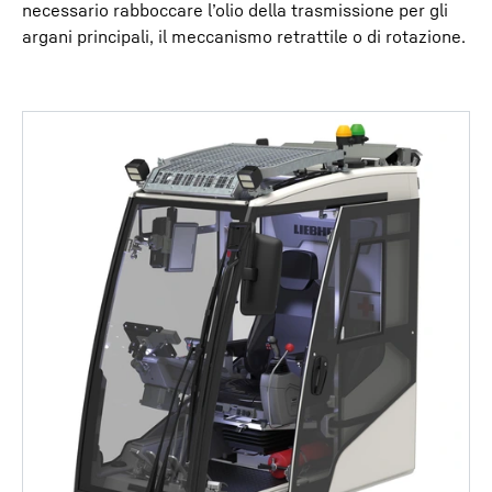
necessario rabboccare l’olio della trasmissione per gli
argani principali, il meccanismo retrattile o di rotazione.