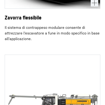
Zavorra flessibile
Il sistema di contrappeso modulare consente di
attrezzare l’escavatore a fune in modo specifico in base
all’applicazione.