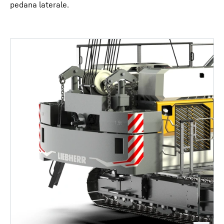
pedana laterale.