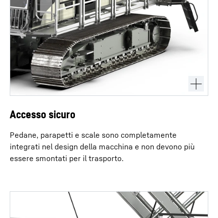
Accesso sicuro
Pedane, parapetti e scale sono completamente
integrati nel design della macchina e non devono più
essere smontati per il trasporto.