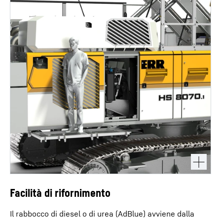
Facilità di rifornimento
Il rabbocco di diesel o di urea (AdBlue) avviene dalla