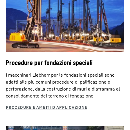
Procedure per fondazioni speciali
I macchinari Liebherr per le fondazioni speciali sono
adatti alle più comuni procedure di palificazione e
perforazione, dalla costruzione di muri a diaframma al
consolidamento del terreno di fondazione.