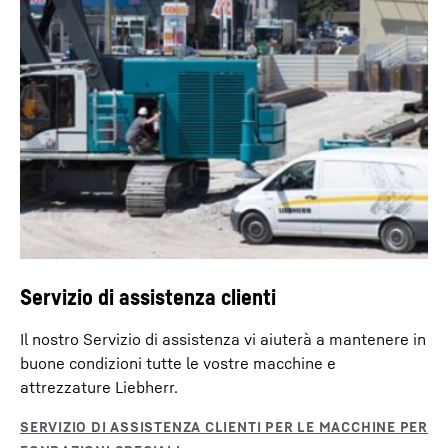
Servizio di assistenza clienti
Il nostro Servizio di assistenza vi aiuterà a mantenere in
buone condizioni tutte le vostre macchine e
attrezzature Liebherr.