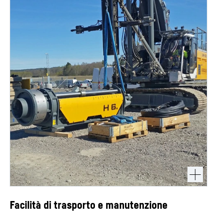
Facilità di trasporto e manutenzione