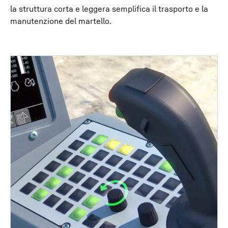
la struttura corta e leggera semplifica il trasporto e la
manutenzione del martello.