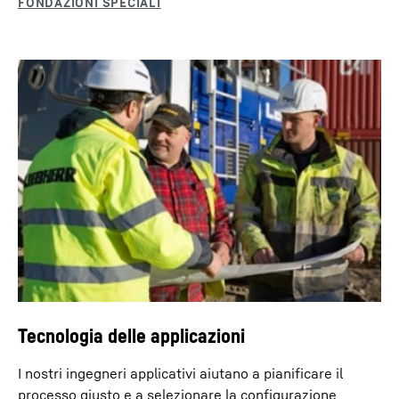
Tecnologia delle applicazioni
I nostri ingegneri applicativi aiutano a pianificare il
processo giusto e a selezionare la configurazione