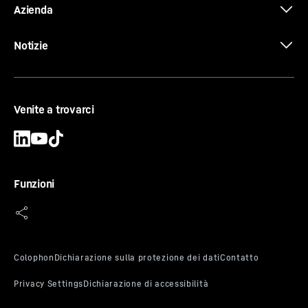
Azienda
Notizie
Venite a trovarci
Funzioni