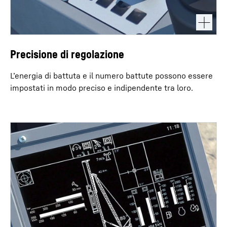
Precisione di regolazione
L’energia di battuta e il numero battute possono essere
impostati in modo preciso e indipendente tra loro.