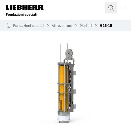
Fondazioni speciali
Fondazioni speciali
Attrezzature
Martelli
H 15-15