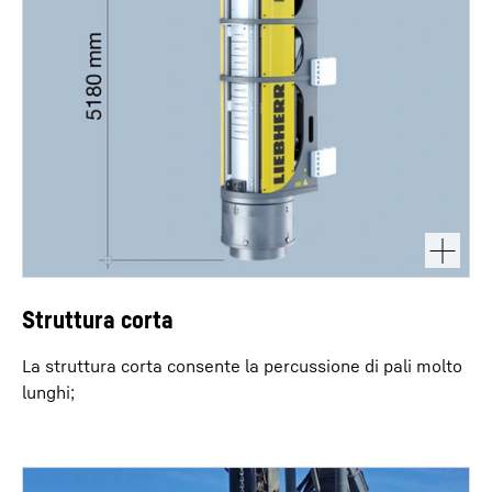
Struttura corta
La struttura corta consente la percussione di pali molto
lunghi;