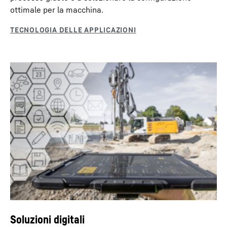
ottimale per la macchina.
Soluzioni digitali