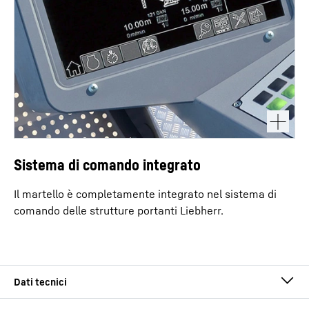
Sistema di comando integrato
Il martello è completamente integrato nel sistema di
comando delle strutture portanti Liebherr.