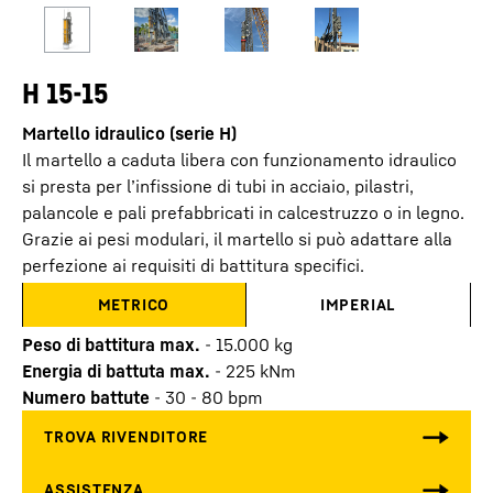
H 15-15
Martello idraulico (serie H)
Il martello a caduta libera con funzionamento idraulico
si presta per l’infissione di tubi in acciaio, pilastri,
palancole e pali prefabbricati in calcestruzzo o in legno.
Grazie ai pesi modulari, il martello si può adattare alla
perfezione ai requisiti di battitura specifici.
METRICO
IMPERIAL
Peso di battitura max.
-
15.000
kg
Energia di battuta max.
-
225
kNm
Numero battute
-
30 - 80 bpm