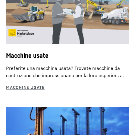
Macchine usate
Preferite una macchina usata? Trovate macchine da
costruzione che impressionano per la loro esperienza.