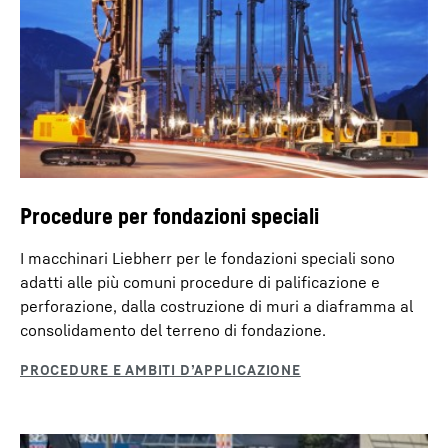
Procedure per fondazioni speciali
I macchinari Liebherr per le fondazioni speciali sono
adatti alle più comuni procedure di palificazione e
perforazione, dalla costruzione di muri a diaframma al
consolidamento del terreno di fondazione.