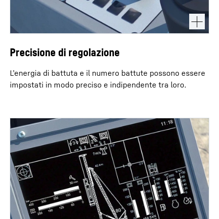
Precisione di regolazione
L’energia di battuta e il numero battute possono essere
impostati in modo preciso e indipendente tra loro.