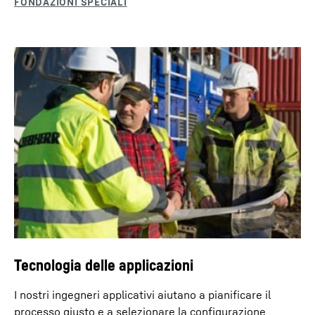
Tecnologia delle applicazioni
I nostri ingegneri applicativi aiutano a pianificare il
processo giusto e a selezionare la configurazione