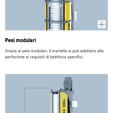
Pesi modulari
Grazie ai pesi modulari, il martello si può adattare alla
perfezione ai requisiti di battitura specifici.