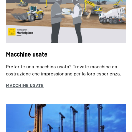
Macchine usate
Preferite una macchina usata? Trovate macchine da
costruzione che impressionano per la loro esperienza.