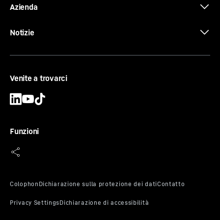
Azienda
Notizie
Venite a trovarci
Funzioni