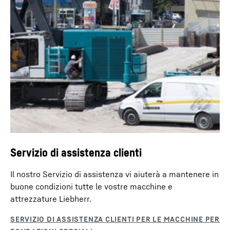
Servizio di assistenza clienti
Il nostro Servizio di assistenza vi aiuterà a mantenere in
buone condizioni tutte le vostre macchine e
attrezzature Liebherr.