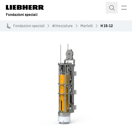
Fondazioni speciali
Fondazioni speciali
Attrezzature
Martelli
H 15-12