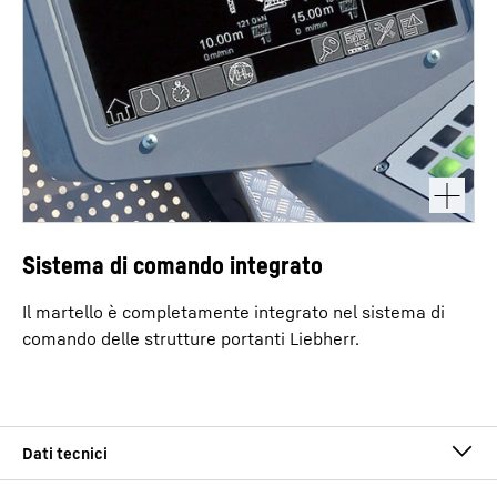
Sistema di comando integrato
Il martello è completamente integrato nel sistema di
comando delle strutture portanti Liebherr.