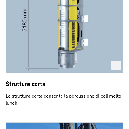
Struttura corta
La struttura corta consente la percussione di pali molto
lunghi;