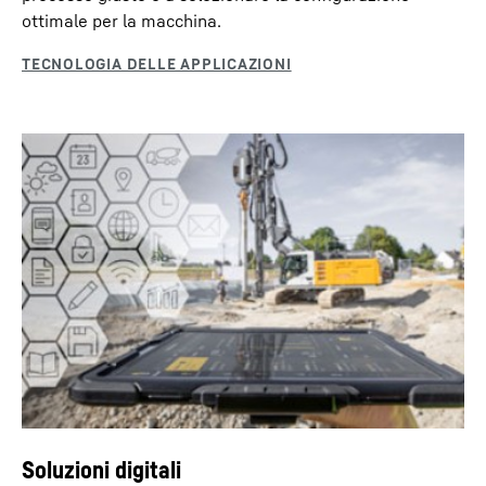
ottimale per la macchina.
Soluzioni digitali