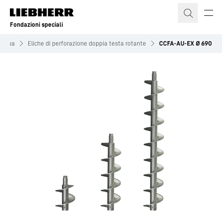
Fondazioni speciali
ntinua
Eliche di perforazione doppia testa rotante
CCFA-AU-EX Ø 690