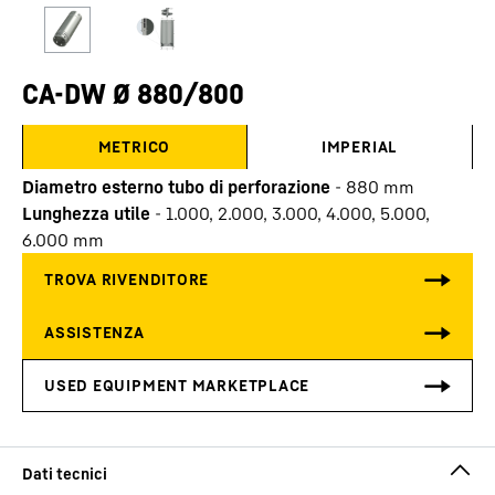
CA-DW Ø 880/800
METRICO
IMPERIAL
Diametro esterno tubo di perforazione
-
880
mm
Lunghezza utile
-
1.000, 2.000, 3.000, 4.000, 5.000,
6.000
mm