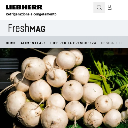
Refrigerazione e congelamento
HOME
ALIMENTI A-Z
IDEE PER LA FRESCHEZZA
DESIGN E LIFE