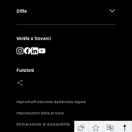
Ditta
Venite a trovarci
Funzioni