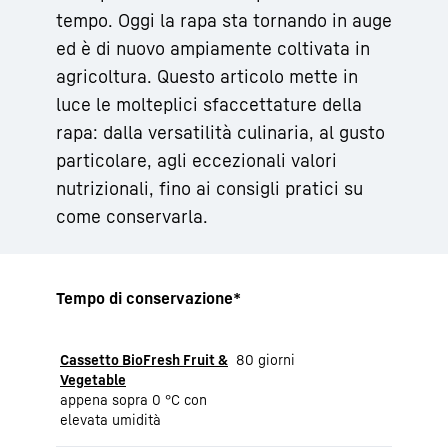
tempo. Oggi la rapa sta tornando in auge
ed è di nuovo ampiamente coltivata in
agricoltura. Questo articolo mette in
luce le molteplici sfaccettature della
rapa: dalla versatilità culinaria, al gusto
particolare, agli eccezionali valori
nutrizionali, fino ai consigli pratici su
come conservarla.
Tempo di conservazione*
Cassetto BioFresh Fruit &
80 giorni
Vegetable
appena sopra 0 °C con
elevata umidità