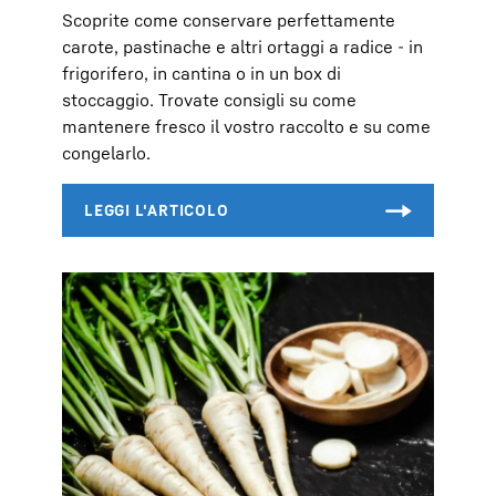
Scoprite come conservare perfettamente
carote, pastinache e altri ortaggi a radice - in
frigorifero, in cantina o in un box di
stoccaggio. Trovate consigli su come
mantenere fresco il vostro raccolto e su come
congelarlo.