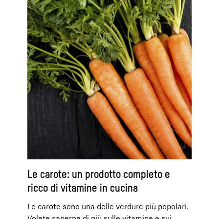
Le carote: un prodotto completo e
ricco di vitamine in cucina
Le carote sono una delle verdure più popolari.
Volete saperne di più sulle vitamine e sui