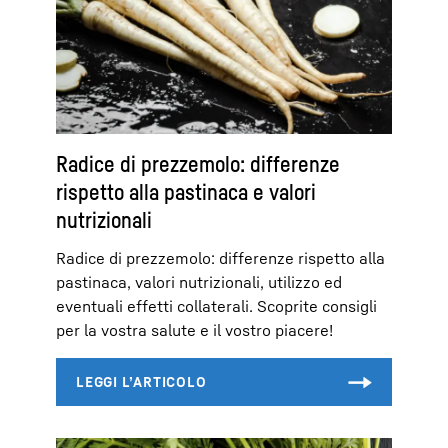
Radice di prezzemolo: differenze
rispetto alla pastinaca e valori
nutrizionali
Radice di prezzemolo: differenze rispetto alla
pastinaca, valori nutrizionali, utilizzo ed
eventuali effetti collaterali. Scoprite consigli
per la vostra salute e il vostro piacere!