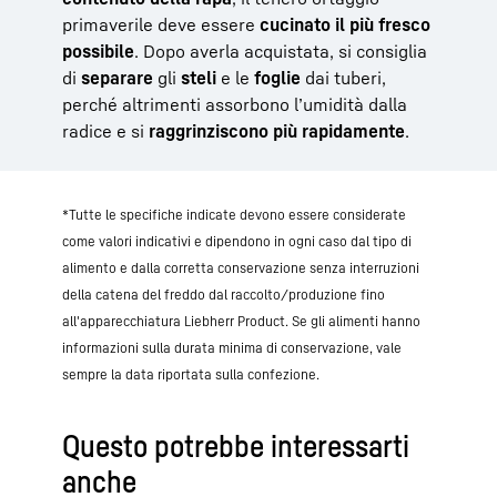
primaverile deve essere
cucinato il più fresco
possibile
. Dopo averla acquistata, si consiglia
di
separare
gli
steli
e le
foglie
dai tuberi,
perché altrimenti assorbono l’umidità dalla
radice e si
raggrinziscono più rapidamente
.
*Tutte le specifiche indicate devono essere considerate
come valori indicativi e dipendono in ogni caso dal tipo di
alimento e dalla corretta conservazione senza interruzioni
della catena del freddo dal raccolto/produzione fino
all'apparecchiatura Liebherr Product. Se gli alimenti hanno
informazioni sulla durata minima di conservazione, vale
sempre la data riportata sulla confezione.
Questo potrebbe interessarti
anche