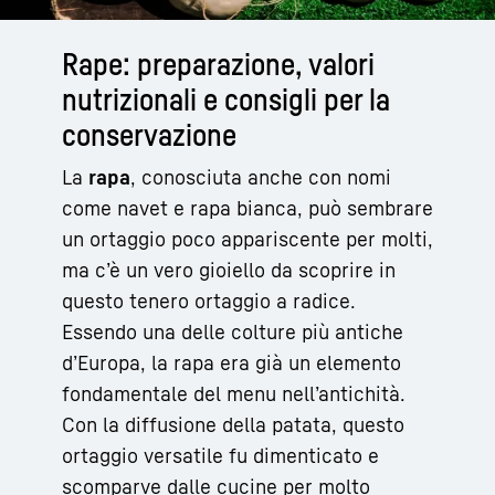
Rape: preparazione, valori
nutrizionali e consigli per la
conservazione
La
rapa
, conosciuta anche con nomi
come navet e rapa bianca, può sembrare
un ortaggio poco appariscente per molti,
ma c’è un vero gioiello da scoprire in
questo tenero ortaggio a radice.
Essendo una delle colture più antiche
d’Europa, la rapa era già un elemento
fondamentale del menu nell’antichità.
Con la diffusione della patata, questo
ortaggio versatile fu dimenticato e
scomparve dalle cucine per molto