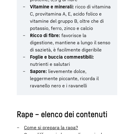
Vitamine e minerali:
ricco di vitamina
C, provitamina A, E, acido folico e
vitamine del gruppo B, oltre che di
potassio, ferro, zinco e calcio
Ricco di fibre:
favorisce la
digestione, mantiene a lungo il senso
di sazietà, è facilmente digeribile
Foglie e buccia commestibili:
nutrienti e salutari
Sapore:
lievemente dolce,
leggermente piccante, ricorda il
ravanello nero e i ravanelli
Rape – elenco dei contenuti
Come si prepara la rapa?