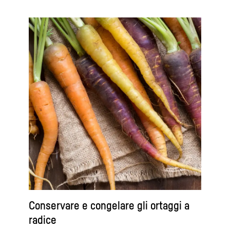
Conservare e congelare gli ortaggi a
radice