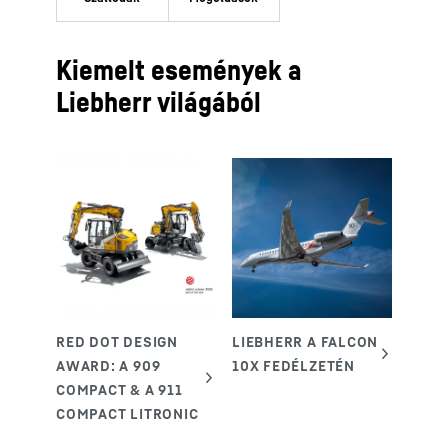
Kiemelt események a
Liebherr világából