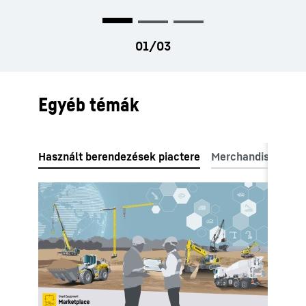
Egyéb témák