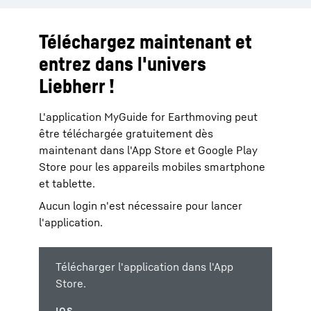
Téléchargez maintenant et
entrez dans l'univers
Liebherr !
L'application MyGuide for Earthmoving peut
être téléchargée gratuitement dès
maintenant dans l'App Store et Google Play
Store pour les appareils mobiles smartphone
et tablette.
Aucun login n'est nécessaire pour lancer
l'application.
Télécharger l'application dans l'App
Store.