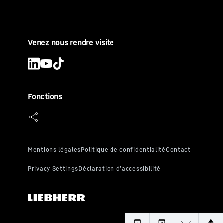
Venez nous rendre visite
Fonctions