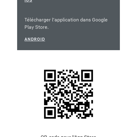
Télécharger l'application dans Google
Play Store.