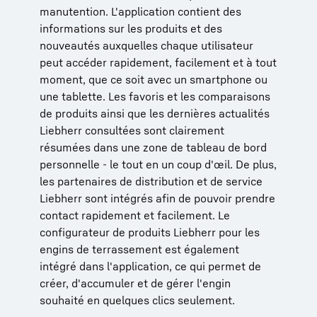
manutention. L'application contient des
informations sur les produits et des
nouveautés auxquelles chaque utilisateur
peut accéder rapidement, facilement et à tout
moment, que ce soit avec un smartphone ou
une tablette. Les favoris et les comparaisons
de produits ainsi que les dernières actualités
Liebherr consultées sont clairement
résumées dans une zone de tableau de bord
personnelle - le tout en un coup d'œil. De plus,
les partenaires de distribution et de service
Liebherr sont intégrés afin de pouvoir prendre
contact rapidement et facilement. Le
configurateur de produits Liebherr pour les
engins de terrassement est également
intégré dans l'application, ce qui permet de
créer, d'accumuler et de gérer l'engin
souhaité en quelques clics seulement.