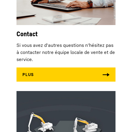
Contact
Si vous avez d'autres questions n'hésitez pas
à contacter notre équipe locale de vente et de
service.