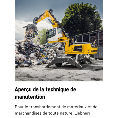
Aperçu de la technique de
manutention
Pour le transbordement de matériaux et de
marchandises de toute nature, Liebherr