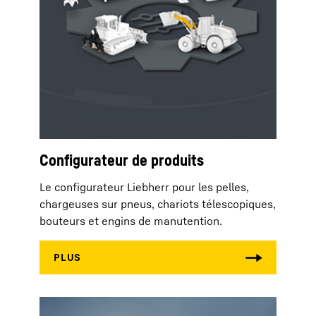
Configurateur de produits
Le configurateur Liebherr pour les pelles,
chargeuses sur pneus, chariots télescopiques,
bouteurs et engins de manutention.