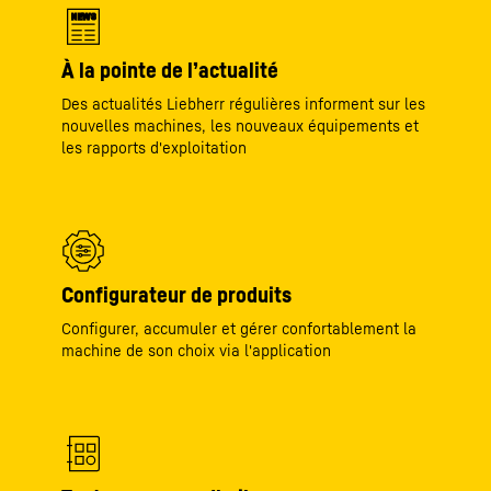
NEWS
À la pointe de l’actualité
Des actualités Liebherr régulières informent sur les
nouvelles machines, les nouveaux équipements et
les rapports d'exploitation
Configurateur de produits
Configurer, accumuler et gérer confortablement la
machine de son choix via l'application