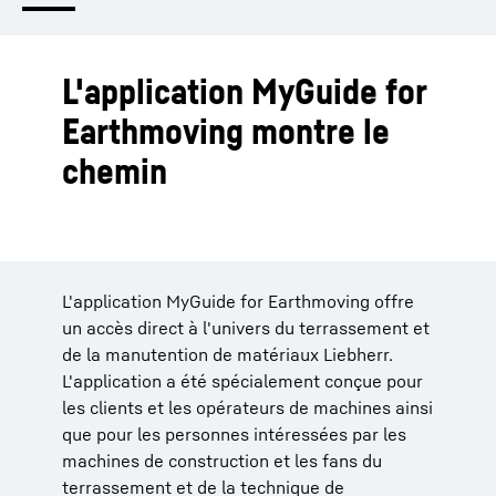
L'application MyGuide for
Earthmoving montre le
chemin
L'application MyGuide for Earthmoving offre
un accès direct à l'univers du terrassement et
de la manutention de matériaux Liebherr.
L'application a été spécialement conçue pour
les clients et les opérateurs de machines ainsi
que pour les personnes intéressées par les
machines de construction et les fans du
terrassement et de la technique de