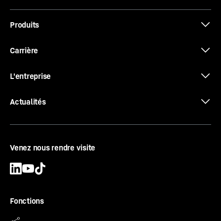
Produits
Carrière
L'entreprise
Actualités
Venez nous rendre visite
Fonctions