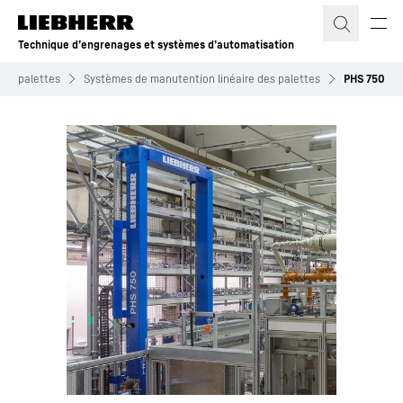
Technique d’engrenages et systèmes d’automatisation
des palettes
Systèmes de manutention linéaire des palettes
PHS 750