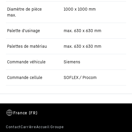
Diamètre de pièce
1000 x 1000 mm
max.
Palette d'usinage
max. 630 x 630 mm
Palettes de matériau
max. 630 x 630 mm
Commande véhicule
Siemens
Commande cellule
SOFLEX / Procom