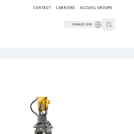
CONTACT
CARRIÈRE
ACCUEIL GROUPE
FRANCE (FR)