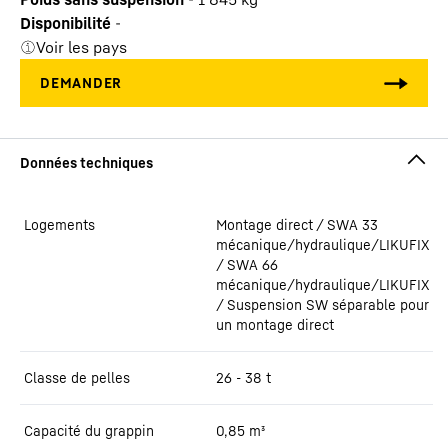
Disponibilité
-
Voir les pays
Logements
Montage direct / SWA 33
mécanique/hydraulique/LIKUFIX
/ SWA 66
mécanique/hydraulique/LIKUFIX
/ Suspension SW séparable pour
un montage direct
Classe de pelles
26 - 38 t
Capacité du grappin
0,85
m³